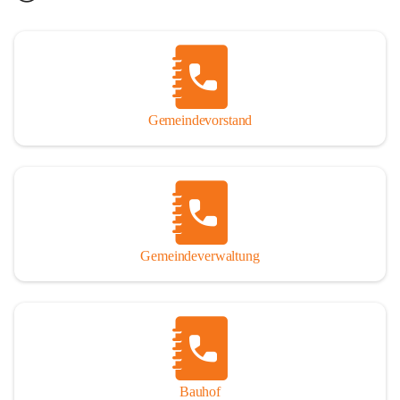
Gemeindevorstand
Gemeindeverwaltung
Bauhof