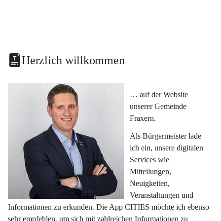
Herzlich willkommen
… auf der Website 
unserer Gemeinde 
Fraxern.
Als Bürgermeister lade 
ich ein, unsere digitalen 
Services wie 
Mitteilungen, 
Neuigkeiten, 
Veranstaltungen und 
Informationen zu erkunden. Die App CITIES möchte ich ebenso 
sehr empfehlen, um sich mit zahlreichen Informationen zu 