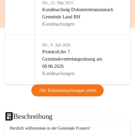
Do., 22. Mai 2025
Kundmachung Dokumentenaustausch
Gemeinde Land BH
Kundmachungen
Do., 9. Juli 2026
Protokoll der 7.
Gemeindevertretungssitzung am
08.06.2026
Kundmachungen
Alle Bekanntmachungen sehen
Beschreibung
Herzlich willkommen in der Gemeinde Fraxern!