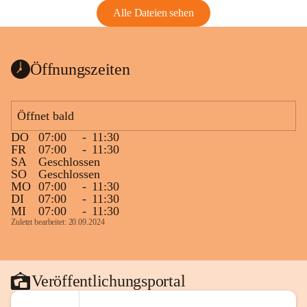
Alle Dateien sehen
Öffnungszeiten
Öffnet bald
DO
07:00
-
11:30
FR
07:00
-
11:30
SA
Geschlossen
SO
Geschlossen
MO
07:00
-
11:30
DI
07:00
-
11:30
MI
07:00
-
11:30
Zuletzt bearbeitet: 20.09.2024
Veröffentlichungsportal