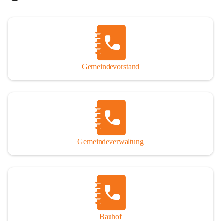
Gemeindevorstand
Gemeindeverwaltung
Bauhof