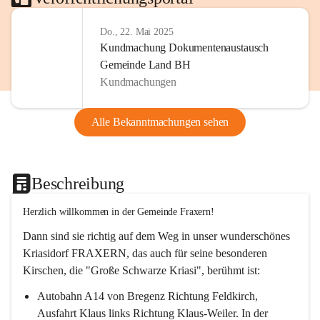
Do., 22. Mai 2025
Kundmachung Dokumentenaustausch
Gemeinde Land BH
Kundmachungen
Alle Bekanntmachungen sehen
Beschreibung
Herzlich willkommen in der Gemeinde Fraxern!
Dann sind sie richtig auf dem Weg in unser wunderschönes 
Kriasidorf FRAXERN, das auch für seine besonderen 
Kirschen, die "Große Schwarze Kriasi", berühmt ist:
Autobahn A14 von Bregenz Richtung Feldkirch, 
Ausfahrt Klaus links Richtung Klaus-Weiler. In der 