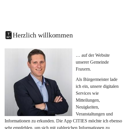
Herzlich willkommen
… auf der Website 
unserer Gemeinde 
Fraxern.
Als Bürgermeister lade 
ich ein, unsere digitalen 
Services wie 
Mitteilungen, 
Neuigkeiten, 
Veranstaltungen und 
Informationen zu erkunden. Die App CITIES möchte ich ebenso 
sehr empfehlen, um sich mit zahlreichen Informationen zu 