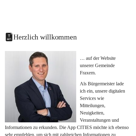
Herzlich willkommen
… auf der Website 
unserer Gemeinde 
Fraxern.
Als Bürgermeister lade 
ich ein, unsere digitalen 
Services wie 
Mitteilungen, 
Neuigkeiten, 
Veranstaltungen und 
Informationen zu erkunden. Die App CITIES möchte ich ebenso 
sehr empfehlen, um sich mit zahlreichen Informationen zu 