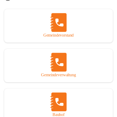
Gemeindevorstand
Gemeindeverwaltung
Bauhof