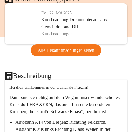
Do., 22. Mai 2025
Kundmachung Dokumentenaustausch
Gemeinde Land BH
Kundmachungen
Alle Bekanntmachungen sehen
Beschreibung
Herzlich willkommen in der Gemeinde Fraxern!
Dann sind sie richtig auf dem Weg in unser wunderschönes 
Kriasidorf FRAXERN, das auch für seine besonderen 
Kirschen, die "Große Schwarze Kriasi", berühmt ist:
Autobahn A14 von Bregenz Richtung Feldkirch, 
Ausfahrt Klaus links Richtung Klaus-Weiler. In der 