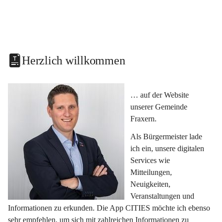
Herzlich willkommen
… auf der Website 
unserer Gemeinde 
Fraxern.
Als Bürgermeister lade 
ich ein, unsere digitalen 
Services wie 
Mitteilungen, 
Neuigkeiten, 
Veranstaltungen und 
Informationen zu erkunden. Die App CITIES möchte ich ebenso 
sehr empfehlen, um sich mit zahlreichen Informationen zu 