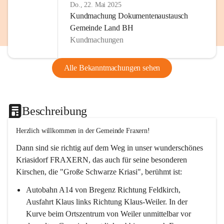
Do., 22. Mai 2025
Kundmachung Dokumentenaustausch
Gemeinde Land BH
Kundmachungen
Alle Bekanntmachungen sehen
Beschreibung
Herzlich willkommen in der Gemeinde Fraxern!
Dann sind sie richtig auf dem Weg in unser wunderschönes 
Kriasidorf FRAXERN, das auch für seine besonderen 
Kirschen, die "Große Schwarze Kriasi", berühmt ist:
Autobahn A14 von Bregenz Richtung Feldkirch, 
Ausfahrt Klaus links Richtung Klaus-Weiler. In der 
Kurve beim Ortszentrum von Weiler unmittelbar vor 