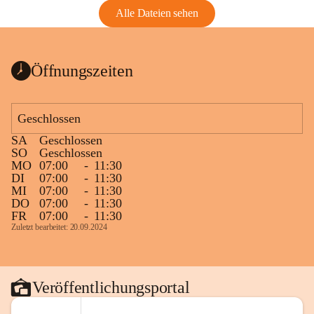
Alle Dateien sehen
Öffnungszeiten
Geschlossen
SA
Geschlossen
SO
Geschlossen
MO
07:00
-
11:30
DI
07:00
-
11:30
MI
07:00
-
11:30
DO
07:00
-
11:30
FR
07:00
-
11:30
Zuletzt bearbeitet: 20.09.2024
Veröffentlichungsportal