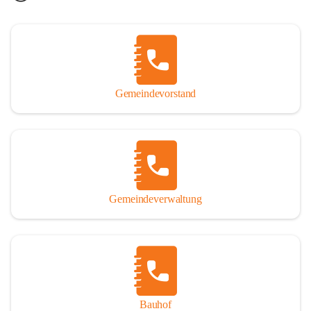
Gemeindevorstand
Gemeindeverwaltung
Bauhof