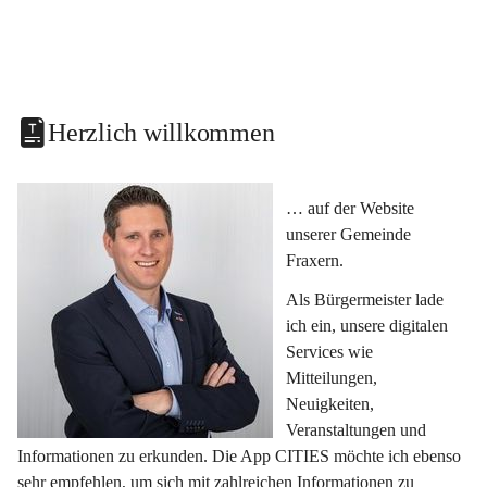
Herzlich willkommen
… auf der Website 
unserer Gemeinde 
Fraxern.
Als Bürgermeister lade 
ich ein, unsere digitalen 
Services wie 
Mitteilungen, 
Neuigkeiten, 
Veranstaltungen und 
Informationen zu erkunden. Die App CITIES möchte ich ebenso 
sehr empfehlen, um sich mit zahlreichen Informationen zu 