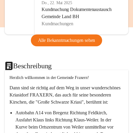
Do., 22. Mai 2025
Kundmachung Dokumentenaustausch
Gemeinde Land BH
Kundmachungen
Alle Bekanntmachungen sehen
Beschreibung
Herzlich willkommen in der Gemeinde Fraxern!
Dann sind sie richtig auf dem Weg in unser wunderschönes 
Kriasidorf FRAXERN, das auch für seine besonderen 
Kirschen, die "Große Schwarze Kriasi", berühmt ist:
Autobahn A14 von Bregenz Richtung Feldkirch, 
Ausfahrt Klaus links Richtung Klaus-Weiler. In der 
Kurve beim Ortszentrum von Weiler unmittelbar vor 