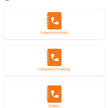
Gemeindevorstand
Gemeindeverwaltung
Bauhof