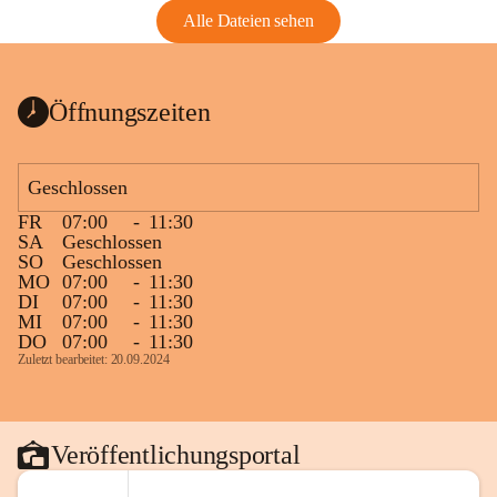
Alle Dateien sehen
Öffnungszeiten
Geschlossen
FR
07:00
-
11:30
SA
Geschlossen
SO
Geschlossen
MO
07:00
-
11:30
DI
07:00
-
11:30
MI
07:00
-
11:30
DO
07:00
-
11:30
Zuletzt bearbeitet: 20.09.2024
Veröffentlichungsportal