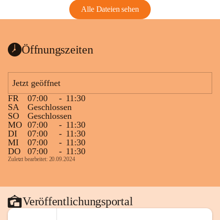
Alle Dateien sehen
Öffnungszeiten
Jetzt geöffnet
FR
07:00
-
11:30
SA
Geschlossen
SO
Geschlossen
MO
07:00
-
11:30
DI
07:00
-
11:30
MI
07:00
-
11:30
DO
07:00
-
11:30
Zuletzt bearbeitet: 20.09.2024
Veröffentlichungsportal