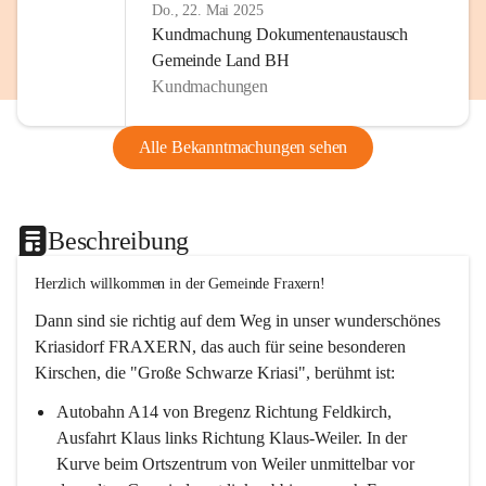
Do., 22. Mai 2025
Kundmachung Dokumentenaustausch
Gemeinde Land BH
Kundmachungen
Alle Bekanntmachungen sehen
Beschreibung
Herzlich willkommen in der Gemeinde Fraxern!
Dann sind sie richtig auf dem Weg in unser wunderschönes 
Kriasidorf FRAXERN, das auch für seine besonderen 
Kirschen, die "Große Schwarze Kriasi", berühmt ist:
Autobahn A14 von Bregenz Richtung Feldkirch, 
Ausfahrt Klaus links Richtung Klaus-Weiler. In der 
Kurve beim Ortszentrum von Weiler unmittelbar vor 