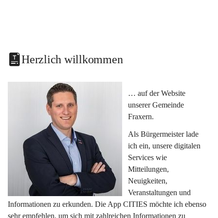
Herzlich willkommen
… auf der Website 
unserer Gemeinde 
Fraxern.
Als Bürgermeister lade 
ich ein, unsere digitalen 
Services wie 
Mitteilungen, 
Neuigkeiten, 
Veranstaltungen und 
Informationen zu erkunden. Die App CITIES möchte ich ebenso 
sehr empfehlen, um sich mit zahlreichen Informationen zu 