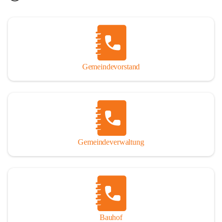
Gemeindevorstand
Gemeindeverwaltung
Bauhof