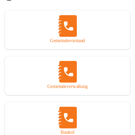
Gemeindevorstand
Gemeindeverwaltung
Bauhof