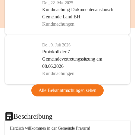
Do., 22. Mai 2025
Kundmachung Dokumentenaustausch
Gemeinde Land BH
Kundmachungen
Do., 9. Juli 2026
Protokoll der 7.
Gemeindevertretungssitzung am
08.06.2026
Kundmachungen
Alle Bekanntmachungen sehen
Beschreibung
Herzlich willkommen in der Gemeinde Fraxern!