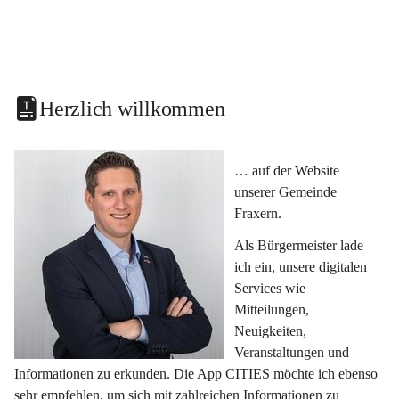
Herzlich willkommen
… auf der Website 
unserer Gemeinde 
Fraxern.
Als Bürgermeister lade 
ich ein, unsere digitalen 
Services wie 
Mitteilungen, 
Neuigkeiten, 
Veranstaltungen und 
Informationen zu erkunden. Die App CITIES möchte ich ebenso 
sehr empfehlen, um sich mit zahlreichen Informationen zu 