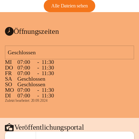
Alle Dateien sehen
Öffnungszeiten
Geschlossen
MI
07:00
-
11:30
DO
07:00
-
11:30
FR
07:00
-
11:30
SA
Geschlossen
SO
Geschlossen
MO
07:00
-
11:30
DI
07:00
-
11:30
Zuletzt bearbeitet: 20.09.2024
Veröffentlichungsportal