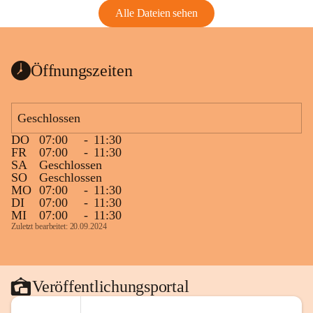
Alle Dateien sehen
Öffnungszeiten
Geschlossen
DO
07:00
-
11:30
FR
07:00
-
11:30
SA
Geschlossen
SO
Geschlossen
MO
07:00
-
11:30
DI
07:00
-
11:30
MI
07:00
-
11:30
Zuletzt bearbeitet: 20.09.2024
Veröffentlichungsportal