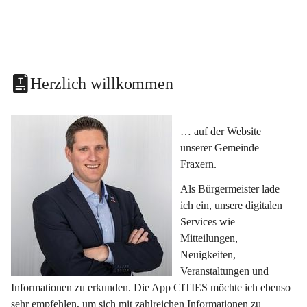
Herzlich willkommen
… auf der Website 
unserer Gemeinde 
Fraxern.
Als Bürgermeister lade 
ich ein, unsere digitalen 
Services wie 
Mitteilungen, 
Neuigkeiten, 
Veranstaltungen und 
Informationen zu erkunden. Die App CITIES möchte ich ebenso 
sehr empfehlen, um sich mit zahlreichen Informationen zu 