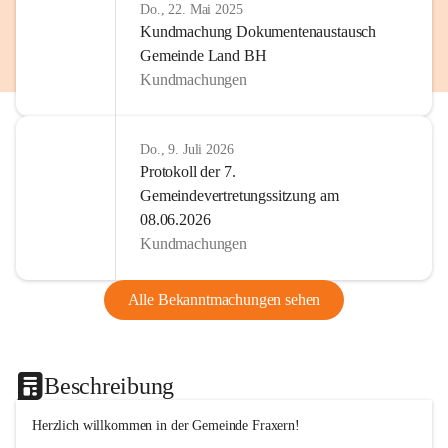
Do., 22. Mai 2025
Kundmachung Dokumentenaustausch
Gemeinde Land BH
Kundmachungen
Do., 9. Juli 2026
Protokoll der 7.
Gemeindevertretungssitzung am
08.06.2026
Kundmachungen
Alle Bekanntmachungen sehen
Beschreibung
Herzlich willkommen in der Gemeinde Fraxern!