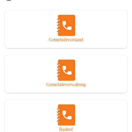
Gemeindevorstand
Gemeindeverwaltung
Bauhof