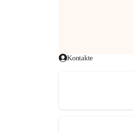
Kontakte