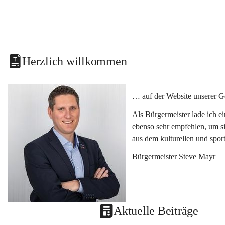
Herzlich willkommen
… auf der Website unserer G
Als Bürgermeister lade ich e
ebenso sehr empfehlen, um si
aus dem kulturellen und spor
Bürgermeister Steve Mayr
Aktuelle Beiträge