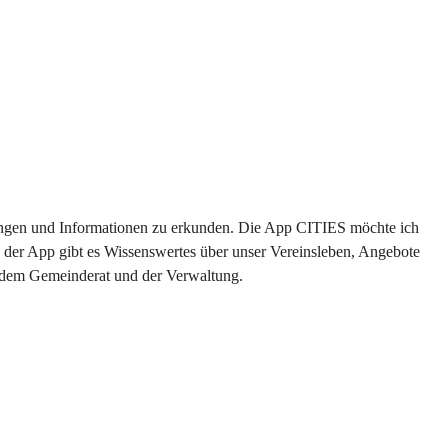
ltungen und Informationen zu erkunden. Die App CITIES möchte ich 
 der App gibt es Wissenswertes über unser Vereinsleben, Angebote 
s dem Gemeinderat und der Verwaltung. 