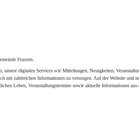
emeinde Fraxern.
in, unsere digitalen Services wie Mitteilungen, Neuigkeiten, Veransta
ch mit zahlreichen Informationen zu versorgen. Auf der Website und in
tlichen Leben, Veranstaltungstermine sowie aktuelle Informationen au