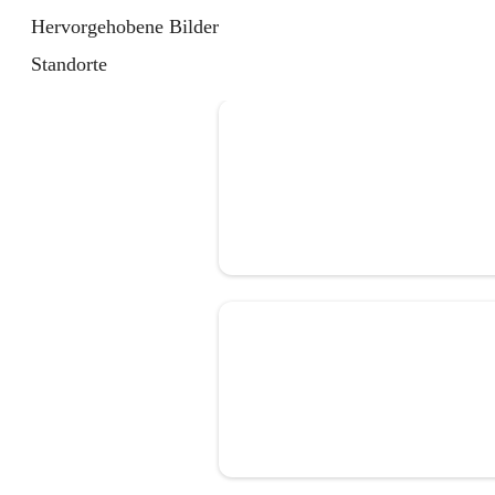
Hervorgehobene Bilder
Standorte