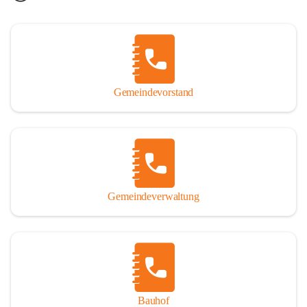
Gemeindevorstand
Gemeindeverwaltung
Bauhof