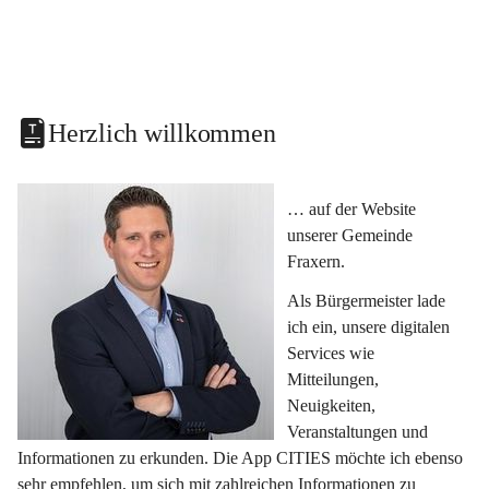
Herzlich willkommen
… auf der Website 
unserer Gemeinde 
Fraxern.
Als Bürgermeister lade 
ich ein, unsere digitalen 
Services wie 
Mitteilungen, 
Neuigkeiten, 
Veranstaltungen und 
Informationen zu erkunden. Die App CITIES möchte ich ebenso 
sehr empfehlen, um sich mit zahlreichen Informationen zu 