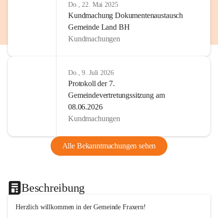
Do., 22. Mai 2025
Kundmachung Dokumentenaustausch
Gemeinde Land BH
Kundmachungen
Do., 9. Juli 2026
Protokoll der 7.
Gemeindevertretungssitzung am
08.06.2026
Kundmachungen
Alle Bekanntmachungen sehen
Beschreibung
Herzlich willkommen in der Gemeinde Fraxern!