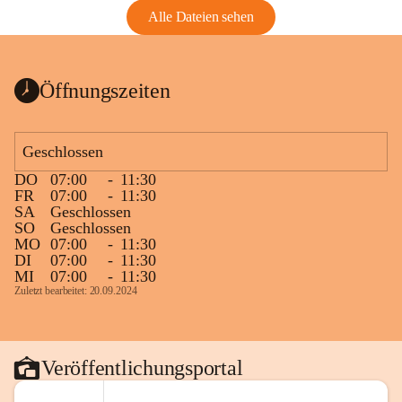
Alle Dateien sehen
Öffnungszeiten
Geschlossen
DO
07:00
-
11:30
FR
07:00
-
11:30
SA
Geschlossen
SO
Geschlossen
MO
07:00
-
11:30
DI
07:00
-
11:30
MI
07:00
-
11:30
Zuletzt bearbeitet: 20.09.2024
Veröffentlichungsportal