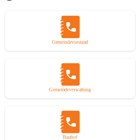
Gemeindevorstand
Gemeindeverwaltung
Bauhof