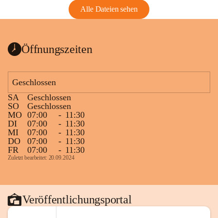
Alle Dateien sehen
Öffnungszeiten
Geschlossen
SA
Geschlossen
SO
Geschlossen
MO
07:00
-
11:30
DI
07:00
-
11:30
MI
07:00
-
11:30
DO
07:00
-
11:30
FR
07:00
-
11:30
Zuletzt bearbeitet: 20.09.2024
Veröffentlichungsportal