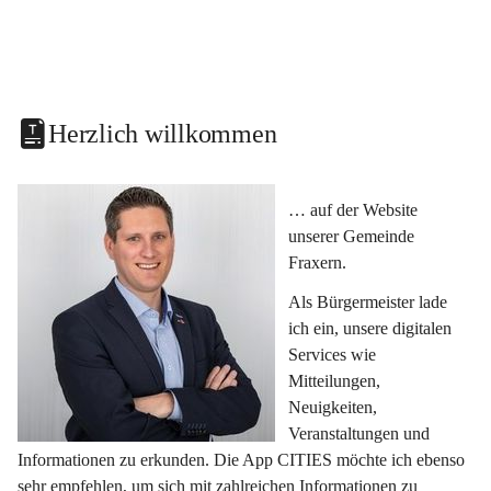
Herzlich willkommen
… auf der Website 
unserer Gemeinde 
Fraxern.
Als Bürgermeister lade 
ich ein, unsere digitalen 
Services wie 
Mitteilungen, 
Neuigkeiten, 
Veranstaltungen und 
Informationen zu erkunden. Die App CITIES möchte ich ebenso 
sehr empfehlen, um sich mit zahlreichen Informationen zu 