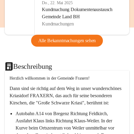
Do., 22. Mai 2025
Kundmachung Dokumentenaustausch
Gemeinde Land BH
Kundmachungen
Alle Bekanntmachungen sehen
Beschreibung
Herzlich willkommen in der Gemeinde Fraxern!
Dann sind sie richtig auf dem Weg in unser wunderschönes 
Kriasidorf FRAXERN, das auch für seine besonderen 
Kirschen, die "Große Schwarze Kriasi", berühmt ist:
Autobahn A14 von Bregenz Richtung Feldkirch, 
Ausfahrt Klaus links Richtung Klaus-Weiler. In der 
Kurve beim Ortszentrum von Weiler unmittelbar vor 