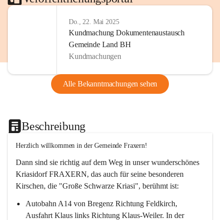
Do., 22. Mai 2025
Kundmachung Dokumentenaustausch
Gemeinde Land BH
Kundmachungen
Alle Bekanntmachungen sehen
Beschreibung
Herzlich willkommen in der Gemeinde Fraxern!
Dann sind sie richtig auf dem Weg in unser wunderschönes 
Kriasidorf FRAXERN, das auch für seine besonderen 
Kirschen, die "Große Schwarze Kriasi", berühmt ist:
Autobahn A14 von Bregenz Richtung Feldkirch, 
Ausfahrt Klaus links Richtung Klaus-Weiler. In der 