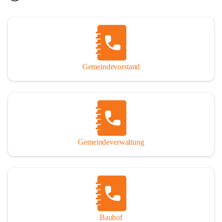
Gemeindevorstand
Gemeindeverwaltung
Bauhof