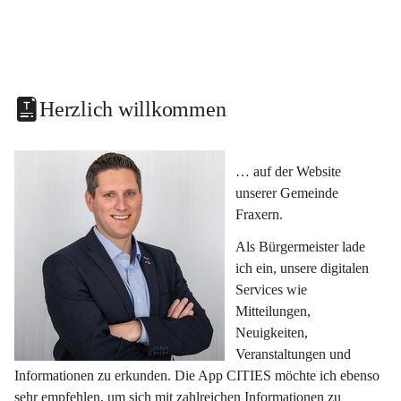
Herzlich willkommen
… auf der Website 
unserer Gemeinde 
Fraxern.
Als Bürgermeister lade 
ich ein, unsere digitalen 
Services wie 
Mitteilungen, 
Neuigkeiten, 
Veranstaltungen und 
Informationen zu erkunden. Die App CITIES möchte ich ebenso 
sehr empfehlen, um sich mit zahlreichen Informationen zu 