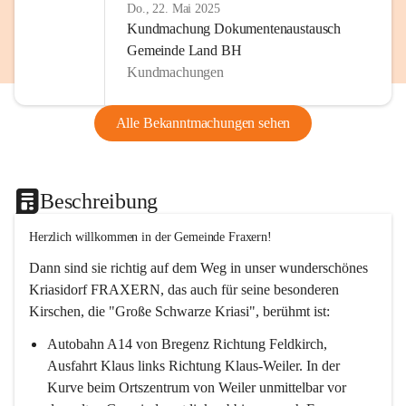
Do., 22. Mai 2025
Kundmachung Dokumentenaustausch
Gemeinde Land BH
Kundmachungen
Alle Bekanntmachungen sehen
Beschreibung
Herzlich willkommen in der Gemeinde Fraxern!
Dann sind sie richtig auf dem Weg in unser wunderschönes 
Kriasidorf FRAXERN, das auch für seine besonderen 
Kirschen, die "Große Schwarze Kriasi", berühmt ist:
Autobahn A14 von Bregenz Richtung Feldkirch, 
Ausfahrt Klaus links Richtung Klaus-Weiler. In der 
Kurve beim Ortszentrum von Weiler unmittelbar vor 