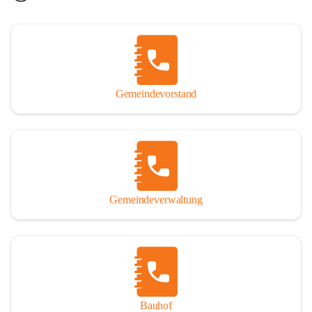
Gemeindevorstand
Gemeindeverwaltung
Bauhof