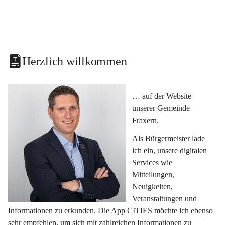
Herzlich willkommen
… auf der Website 
unserer Gemeinde 
Fraxern.
Als Bürgermeister lade 
ich ein, unsere digitalen 
Services wie 
Mitteilungen, 
Neuigkeiten, 
Veranstaltungen und 
Informationen zu erkunden. Die App CITIES möchte ich ebenso 
sehr empfehlen, um sich mit zahlreichen Informationen zu 