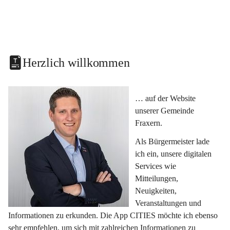
Herzlich willkommen
… auf der Website 
unserer Gemeinde 
Fraxern.
Als Bürgermeister lade 
ich ein, unsere digitalen 
Services wie 
Mitteilungen, 
Neuigkeiten, 
Veranstaltungen und 
Informationen zu erkunden. Die App CITIES möchte ich ebenso 
sehr empfehlen, um sich mit zahlreichen Informationen zu 