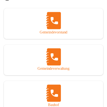
Gemeindevorstand
Gemeindeverwaltung
Bauhof