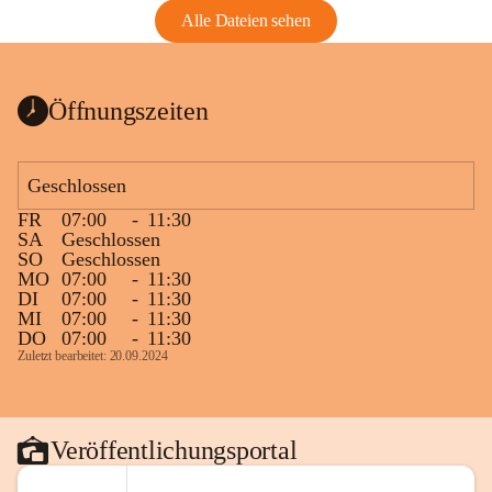
Alle Dateien sehen
Öffnungszeiten
Geschlossen
FR
07:00
-
11:30
SA
Geschlossen
SO
Geschlossen
MO
07:00
-
11:30
DI
07:00
-
11:30
MI
07:00
-
11:30
DO
07:00
-
11:30
Zuletzt bearbeitet: 20.09.2024
Veröffentlichungsportal