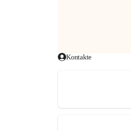
Kontakte