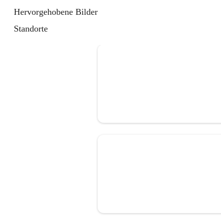
Hervorgehobene Bilder
Standorte