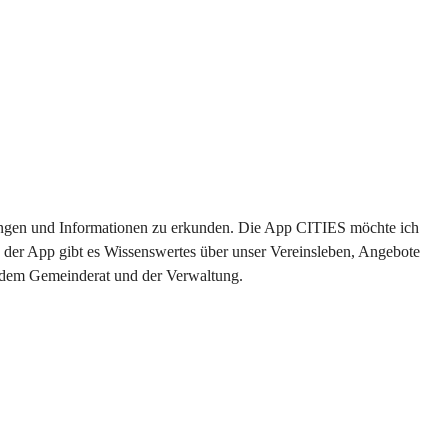
ltungen und Informationen zu erkunden. Die App CITIES möchte ich 
 der App gibt es Wissenswertes über unser Vereinsleben, Angebote 
s dem Gemeinderat und der Verwaltung. 