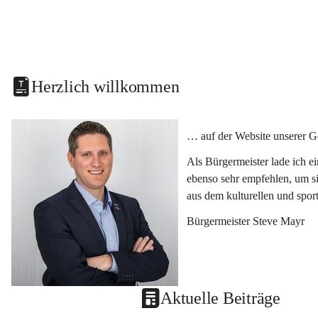
Herzlich willkommen
… auf der Website unserer G
Als Bürgermeister lade ich e
ebenso sehr empfehlen, um si
aus dem kulturellen und spor
Bürgermeister Steve Mayr
Aktuelle Beiträge