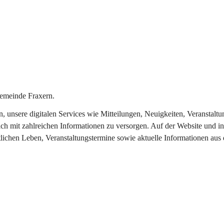
emeinde Fraxern.
in, unsere digitalen Services wie Mitteilungen, Neuigkeiten, Veransta
ch mit zahlreichen Informationen zu versorgen. Auf der Website und in
tlichen Leben, Veranstaltungstermine sowie aktuelle Informationen au