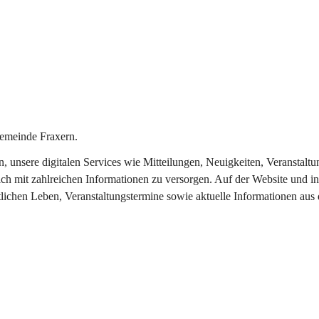
emeinde Fraxern.
in, unsere digitalen Services wie Mitteilungen, Neuigkeiten, Veransta
ch mit zahlreichen Informationen zu versorgen. Auf der Website und in
tlichen Leben, Veranstaltungstermine sowie aktuelle Informationen au