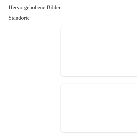
Hervorgehobene Bilder
Standorte