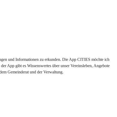
ltungen und Informationen zu erkunden. Die App CITIES möchte ich 
 der App gibt es Wissenswertes über unser Vereinsleben, Angebote 
s dem Gemeinderat und der Verwaltung. 