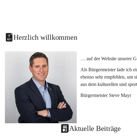
Herzlich willkommen
… auf der Website unserer G
Als Bürgermeister lade ich e
ebenso sehr empfehlen, um si
aus dem kulturellen und spor
Bürgermeister Steve Mayr
Aktuelle Beiträge