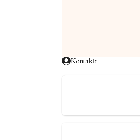
Kontakte