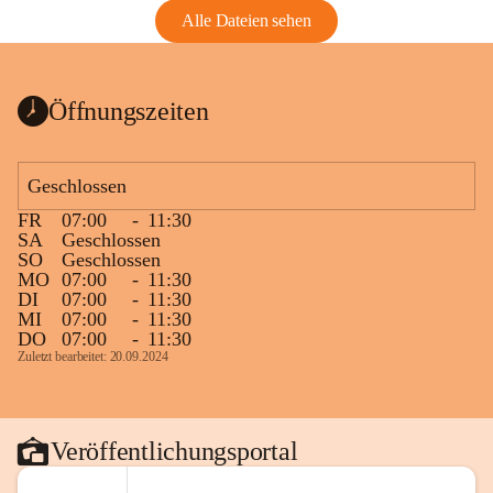
Alle Dateien sehen
Öffnungszeiten
Geschlossen
FR
07:00
-
11:30
SA
Geschlossen
SO
Geschlossen
MO
07:00
-
11:30
DI
07:00
-
11:30
MI
07:00
-
11:30
DO
07:00
-
11:30
Zuletzt bearbeitet: 20.09.2024
Veröffentlichungsportal