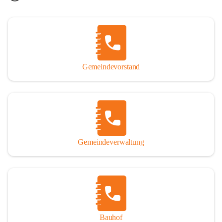
Gemeindevorstand
Gemeindeverwaltung
Bauhof