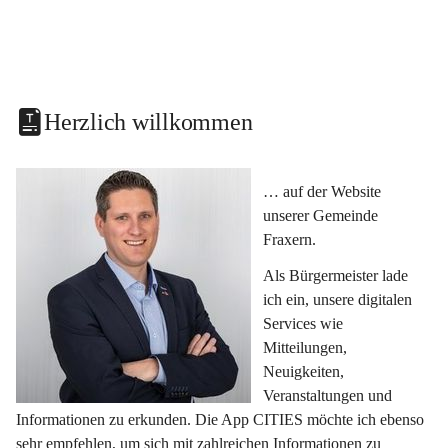
Herzlich willkommen
… auf der Website 
unserer Gemeinde 
Fraxern.
Als Bürgermeister lade 
ich ein, unsere digitalen 
Services wie 
Mitteilungen, 
Neuigkeiten, 
Veranstaltungen und 
Informationen zu erkunden. Die App CITIES möchte ich ebenso 
sehr empfehlen, um sich mit zahlreichen Informationen zu 