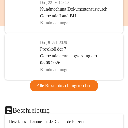
Do., 22. Mai 2025
Kundmachung Dokumentenaustausch
Gemeinde Land BH
Kundmachungen
Do., 9. Juli 2026
Protokoll der 7.
Gemeindevertretungssitzung am
08.06.2026
Kundmachungen
Alle Bekanntmachungen sehen
Beschreibung
Herzlich willkommen in der Gemeinde Fraxern!