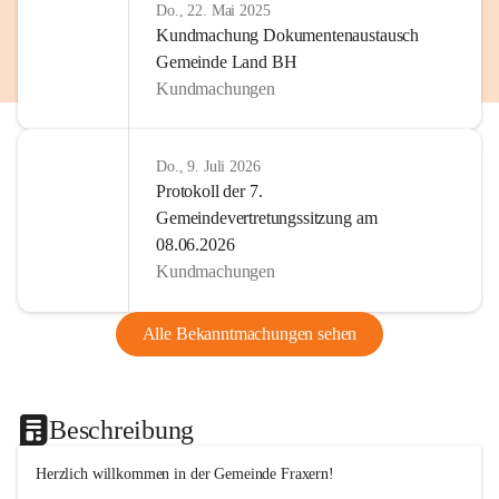
Do., 22. Mai 2025
Kundmachung Dokumentenaustausch
Gemeinde Land BH
Kundmachungen
Do., 9. Juli 2026
Protokoll der 7.
Gemeindevertretungssitzung am
08.06.2026
Kundmachungen
Alle Bekanntmachungen sehen
Beschreibung
Herzlich willkommen in der Gemeinde Fraxern!