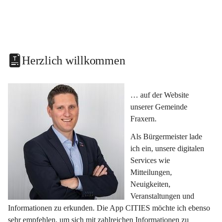
Herzlich willkommen
… auf der Website 
unserer Gemeinde 
Fraxern.
Als Bürgermeister lade 
ich ein, unsere digitalen 
Services wie 
Mitteilungen, 
Neuigkeiten, 
Veranstaltungen und 
Informationen zu erkunden. Die App CITIES möchte ich ebenso 
sehr empfehlen, um sich mit zahlreichen Informationen zu 