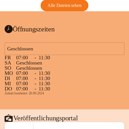
Alle Dateien sehen
Öffnungszeiten
Geschlossen
FR
07:00
-
11:30
SA
Geschlossen
SO
Geschlossen
MO
07:00
-
11:30
DI
07:00
-
11:30
MI
07:00
-
11:30
DO
07:00
-
11:30
Zuletzt bearbeitet: 20.09.2024
Veröffentlichungsportal