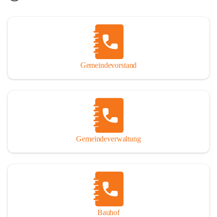
Gemeindevorstand
Gemeindeverwaltung
Bauhof