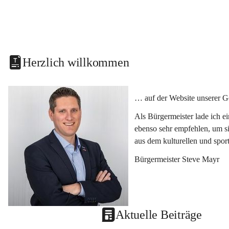
Herzlich willkommen
… auf der Website unserer G
Als Bürgermeister lade ich e
ebenso sehr empfehlen, um si
aus dem kulturellen und spor
Bürgermeister Steve Mayr
Aktuelle Beiträge