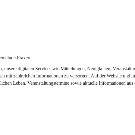
emeinde Fraxern.
in, unsere digitalen Services wie Mitteilungen, Neuigkeiten, Veransta
ch mit zahlreichen Informationen zu versorgen. Auf der Website und in
tlichen Leben, Veranstaltungstermine sowie aktuelle Informationen au