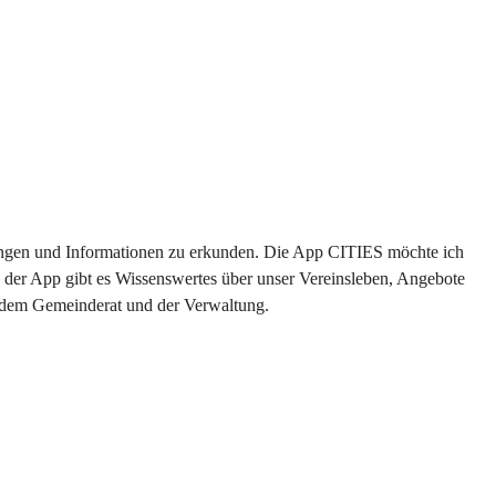
ltungen und Informationen zu erkunden. Die App CITIES möchte ich 
 der App gibt es Wissenswertes über unser Vereinsleben, Angebote 
s dem Gemeinderat und der Verwaltung. 