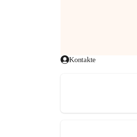
Kontakte