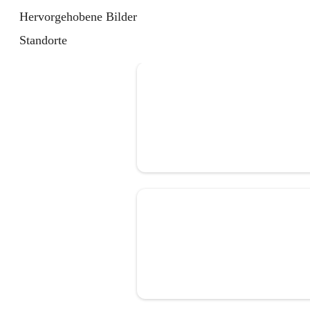
Hervorgehobene Bilder
Standorte