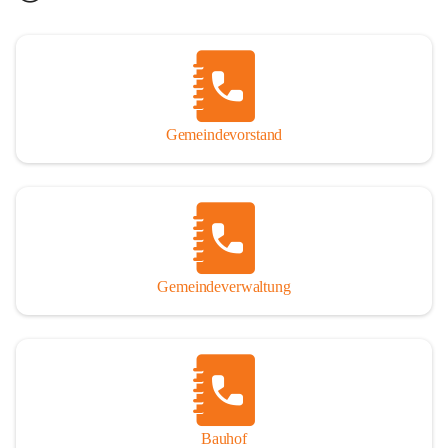
Gemeindevorstand
Gemeindeverwaltung
Bauhof