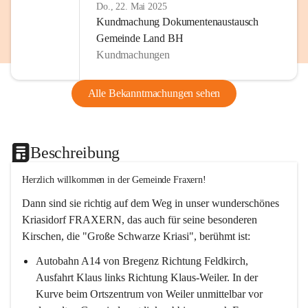
Do., 22. Mai 2025
Kundmachung Dokumentenaustausch
Gemeinde Land BH
Kundmachungen
Alle Bekanntmachungen sehen
Beschreibung
Herzlich willkommen in der Gemeinde Fraxern!
Dann sind sie richtig auf dem Weg in unser wunderschönes 
Kriasidorf FRAXERN, das auch für seine besonderen 
Kirschen, die "Große Schwarze Kriasi", berühmt ist:
Autobahn A14 von Bregenz Richtung Feldkirch, 
Ausfahrt Klaus links Richtung Klaus-Weiler. In der 
Kurve beim Ortszentrum von Weiler unmittelbar vor 