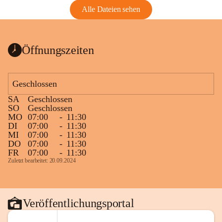
Alle Dateien sehen
Öffnungszeiten
Geschlossen
SA
Geschlossen
SO
Geschlossen
MO
07:00
-
11:30
DI
07:00
-
11:30
MI
07:00
-
11:30
DO
07:00
-
11:30
FR
07:00
-
11:30
Zuletzt bearbeitet: 20.09.2024
Veröffentlichungsportal