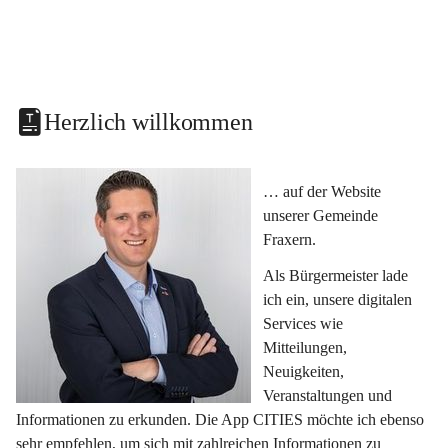
Herzlich willkommen
… auf der Website 
unserer Gemeinde 
Fraxern.
Als Bürgermeister lade 
ich ein, unsere digitalen 
Services wie 
Mitteilungen, 
Neuigkeiten, 
Veranstaltungen und 
Informationen zu erkunden. Die App CITIES möchte ich ebenso 
sehr empfehlen, um sich mit zahlreichen Informationen zu 