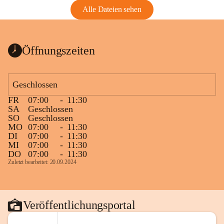
Alle Dateien sehen
Öffnungszeiten
Geschlossen
FR
07:00
-
11:30
SA
Geschlossen
SO
Geschlossen
MO
07:00
-
11:30
DI
07:00
-
11:30
MI
07:00
-
11:30
DO
07:00
-
11:30
Zuletzt bearbeitet: 20.09.2024
Veröffentlichungsportal