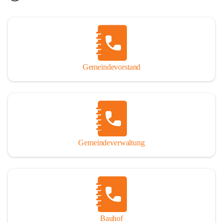
Gemeindevorstand
Gemeindeverwaltung
Bauhof