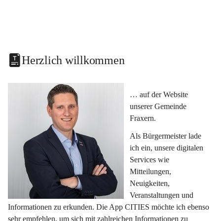
Herzlich willkommen
… auf der Website 
unserer Gemeinde 
Fraxern.
Als Bürgermeister lade 
ich ein, unsere digitalen 
Services wie 
Mitteilungen, 
Neuigkeiten, 
Veranstaltungen und 
Informationen zu erkunden. Die App CITIES möchte ich ebenso 
sehr empfehlen, um sich mit zahlreichen Informationen zu 