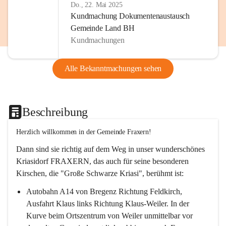
Do., 22. Mai 2025
Kundmachung Dokumentenaustausch
Gemeinde Land BH
Kundmachungen
Alle Bekanntmachungen sehen
Beschreibung
Herzlich willkommen in der Gemeinde Fraxern!
Dann sind sie richtig auf dem Weg in unser wunderschönes 
Kriasidorf FRAXERN, das auch für seine besonderen 
Kirschen, die "Große Schwarze Kriasi", berühmt ist:
Autobahn A14 von Bregenz Richtung Feldkirch, 
Ausfahrt Klaus links Richtung Klaus-Weiler. In der 
Kurve beim Ortszentrum von Weiler unmittelbar vor 