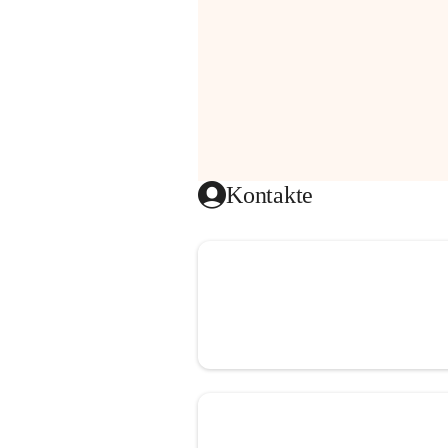
Kontakte