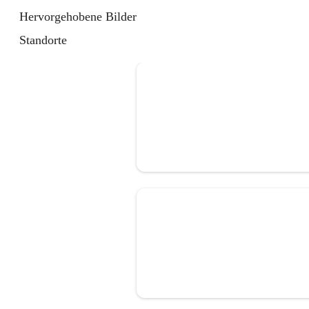
Hervorgehobene Bilder
Standorte