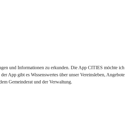
ltungen und Informationen zu erkunden. Die App CITIES möchte ich 
 der App gibt es Wissenswertes über unser Vereinsleben, Angebote 
s dem Gemeinderat und der Verwaltung. 