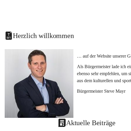
Herzlich willkommen
… auf der Website unserer G
Als Bürgermeister lade ich e
ebenso sehr empfehlen, um si
aus dem kulturellen und spor
Bürgermeister Steve Mayr
Aktuelle Beiträge