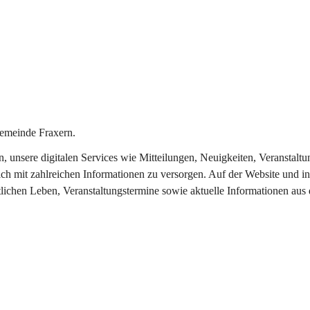
emeinde Fraxern.
in, unsere digitalen Services wie Mitteilungen, Neuigkeiten, Veransta
ch mit zahlreichen Informationen zu versorgen. Auf der Website und in
tlichen Leben, Veranstaltungstermine sowie aktuelle Informationen au