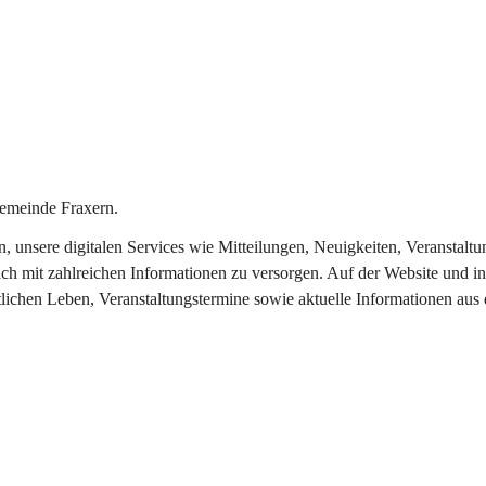
emeinde Fraxern.
in, unsere digitalen Services wie Mitteilungen, Neuigkeiten, Veransta
ch mit zahlreichen Informationen zu versorgen. Auf der Website und in
tlichen Leben, Veranstaltungstermine sowie aktuelle Informationen au