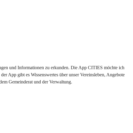
ltungen und Informationen zu erkunden. Die App CITIES möchte ich 
 der App gibt es Wissenswertes über unser Vereinsleben, Angebote 
s dem Gemeinderat und der Verwaltung. 