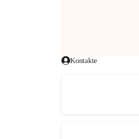
Kontakte