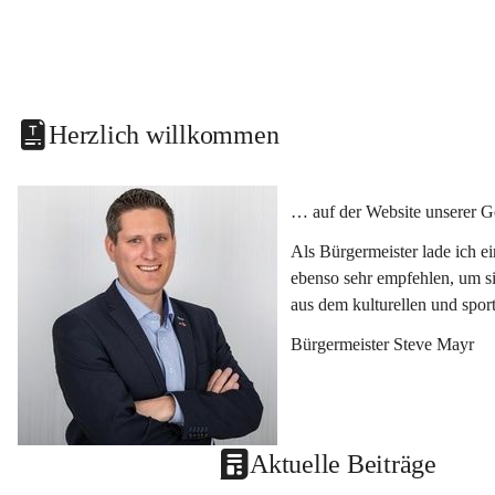
Herzlich willkommen
… auf der Website unserer G
Als Bürgermeister lade ich e
ebenso sehr empfehlen, um si
aus dem kulturellen und spor
Bürgermeister Steve Mayr
Aktuelle Beiträge