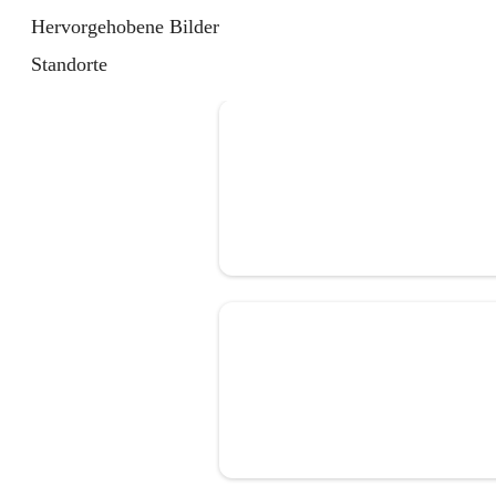
Hervorgehobene Bilder
Standorte