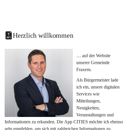
Herzlich willkommen
… auf der Website 
unserer Gemeinde 
Fraxern.
Als Bürgermeister lade 
ich ein, unsere digitalen 
Services wie 
Mitteilungen, 
Neuigkeiten, 
Veranstaltungen und 
Informationen zu erkunden. Die App CITIES möchte ich ebenso 
sehr empfehlen, um sich mit zahlreichen Informationen zu 