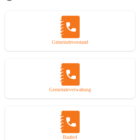
Gemeindevorstand
Gemeindeverwaltung
Bauhof