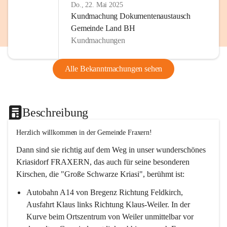
Do., 22. Mai 2025
Kundmachung Dokumentenaustausch
Gemeinde Land BH
Kundmachungen
Alle Bekanntmachungen sehen
Beschreibung
Herzlich willkommen in der Gemeinde Fraxern!
Dann sind sie richtig auf dem Weg in unser wunderschönes 
Kriasidorf FRAXERN, das auch für seine besonderen 
Kirschen, die "Große Schwarze Kriasi", berühmt ist:
Autobahn A14 von Bregenz Richtung Feldkirch, 
Ausfahrt Klaus links Richtung Klaus-Weiler. In der 
Kurve beim Ortszentrum von Weiler unmittelbar vor 