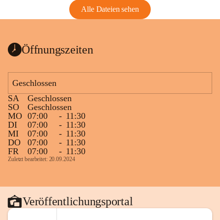
Alle Dateien sehen
Öffnungszeiten
Geschlossen
SA
Geschlossen
SO
Geschlossen
MO
07:00
-
11:30
DI
07:00
-
11:30
MI
07:00
-
11:30
DO
07:00
-
11:30
FR
07:00
-
11:30
Zuletzt bearbeitet: 20.09.2024
Veröffentlichungsportal