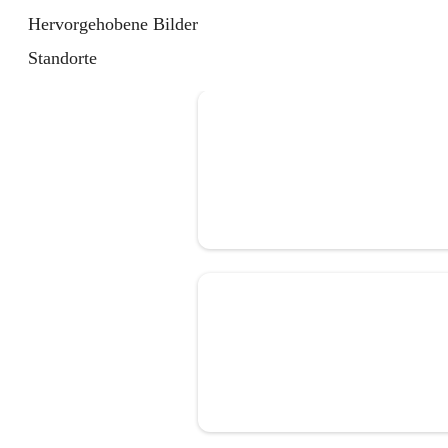
Hervorgehobene Bilder
Standorte