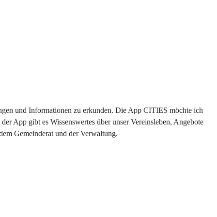
ltungen und Informationen zu erkunden. Die App CITIES möchte ich 
 der App gibt es Wissenswertes über unser Vereinsleben, Angebote 
s dem Gemeinderat und der Verwaltung. 