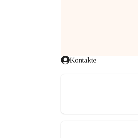
Kontakte