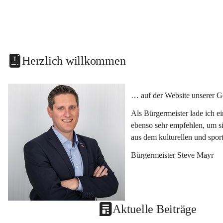
Herzlich willkommen
… auf der Website unserer G
Als Bürgermeister lade ich e
ebenso sehr empfehlen, um si
aus dem kulturellen und spor
Bürgermeister Steve Mayr
Aktuelle Beiträge