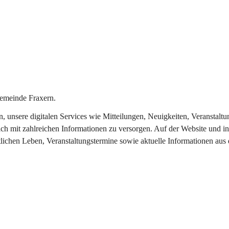
emeinde Fraxern.
in, unsere digitalen Services wie Mitteilungen, Neuigkeiten, Veransta
ch mit zahlreichen Informationen zu versorgen. Auf der Website und in
tlichen Leben, Veranstaltungstermine sowie aktuelle Informationen au