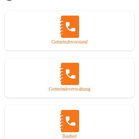
Gemeindevorstand
Gemeindeverwaltung
Bauhof