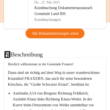
Do., 22. Mai 2025
Kundmachung Dokumentenaustausch
Gemeinde Land BH
Kundmachungen
Alle Bekanntmachungen sehen
Beschreibung
Herzlich willkommen in der Gemeinde Fraxern!
Dann sind sie richtig auf dem Weg in unser wunderschönes 
Kriasidorf FRAXERN, das auch für seine besonderen 
Kirschen, die "Große Schwarze Kriasi", berühmt ist:
Autobahn A14 von Bregenz Richtung Feldkirch, 
Ausfahrt Klaus links Richtung Klaus-Weiler. In der 
Kurve beim Ortszentrum von Weiler unmittelbar vor 