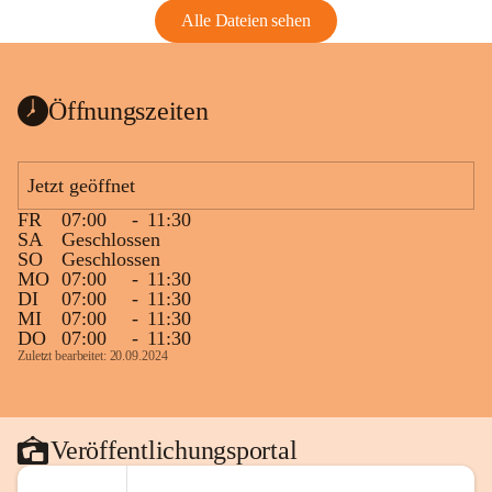
Alle Dateien sehen
Öffnungszeiten
Jetzt geöffnet
FR
07:00
-
11:30
SA
Geschlossen
SO
Geschlossen
MO
07:00
-
11:30
DI
07:00
-
11:30
MI
07:00
-
11:30
DO
07:00
-
11:30
Zuletzt bearbeitet: 20.09.2024
Veröffentlichungsportal