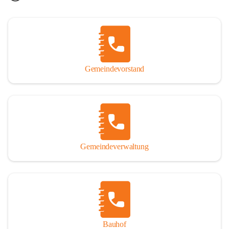
Gemeindevorstand
Gemeindeverwaltung
Bauhof