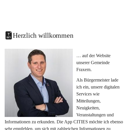
Herzlich willkommen
… auf der Website 
unserer Gemeinde 
Fraxern.
Als Bürgermeister lade 
ich ein, unsere digitalen 
Services wie 
Mitteilungen, 
Neuigkeiten, 
Veranstaltungen und 
Informationen zu erkunden. Die App CITIES möchte ich ebenso 
sehr empfehlen, um sich mit zahlreichen Informationen zu 