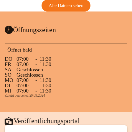
Alle Dateien sehen
Öffnungszeiten
Öffnet bald
DO
07:00
-
11:30
FR
07:00
-
11:30
SA
Geschlossen
SO
Geschlossen
MO
07:00
-
11:30
DI
07:00
-
11:30
MI
07:00
-
11:30
Zuletzt bearbeitet: 20.09.2024
Veröffentlichungsportal