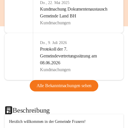
Do., 22. Mai 2025
Kundmachung Dokumentenaustausch
Gemeinde Land BH
Kundmachungen
Do., 9. Juli 2026
Protokoll der 7.
Gemeindevertretungssitzung am
08.06.2026
Kundmachungen
Alle Bekanntmachungen sehen
Beschreibung
Herzlich willkommen in der Gemeinde Fraxern!