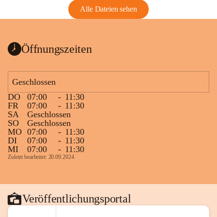
Alle Dateien sehen
Öffnungszeiten
Geschlossen
DO
07:00
-
11:30
FR
07:00
-
11:30
SA
Geschlossen
SO
Geschlossen
MO
07:00
-
11:30
DI
07:00
-
11:30
MI
07:00
-
11:30
Zuletzt bearbeitet: 20.09.2024
Veröffentlichungsportal