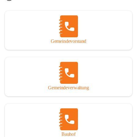
Gemeindevorstand
Gemeindeverwaltung
Bauhof