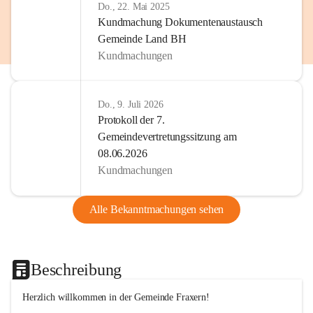
Do., 22. Mai 2025
Kundmachung Dokumentenaustausch
Gemeinde Land BH
Kundmachungen
Do., 9. Juli 2026
Protokoll der 7.
Gemeindevertretungssitzung am
08.06.2026
Kundmachungen
Alle Bekanntmachungen sehen
Beschreibung
Herzlich willkommen in der Gemeinde Fraxern!