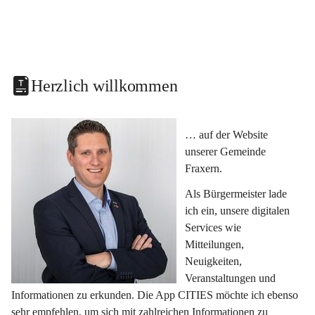
Herzlich willkommen
… auf der Website 
unserer Gemeinde 
Fraxern.
Als Bürgermeister lade 
ich ein, unsere digitalen 
Services wie 
Mitteilungen, 
Neuigkeiten, 
Veranstaltungen und 
Informationen zu erkunden. Die App CITIES möchte ich ebenso 
sehr empfehlen, um sich mit zahlreichen Informationen zu 