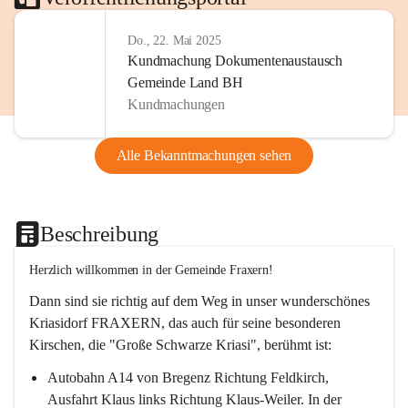
Do., 22. Mai 2025
Kundmachung Dokumentenaustausch
Gemeinde Land BH
Kundmachungen
Alle Bekanntmachungen sehen
Beschreibung
Herzlich willkommen in der Gemeinde Fraxern!
Dann sind sie richtig auf dem Weg in unser wunderschönes 
Kriasidorf FRAXERN, das auch für seine besonderen 
Kirschen, die "Große Schwarze Kriasi", berühmt ist:
Autobahn A14 von Bregenz Richtung Feldkirch, 
Ausfahrt Klaus links Richtung Klaus-Weiler. In der 