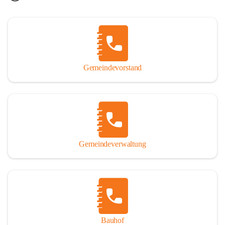
Gemeindevorstand
Gemeindeverwaltung
Bauhof