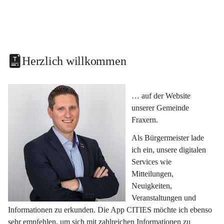
Herzlich willkommen
… auf der Website 
unserer Gemeinde 
Fraxern.
Als Bürgermeister lade 
ich ein, unsere digitalen 
Services wie 
Mitteilungen, 
Neuigkeiten, 
Veranstaltungen und 
Informationen zu erkunden. Die App CITIES möchte ich ebenso 
sehr empfehlen, um sich mit zahlreichen Informationen zu 