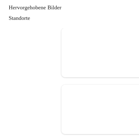
Hervorgehobene Bilder
Standorte