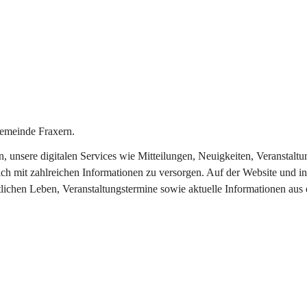
emeinde Fraxern.
in, unsere digitalen Services wie Mitteilungen, Neuigkeiten, Veransta
ch mit zahlreichen Informationen zu versorgen. Auf der Website und in
tlichen Leben, Veranstaltungstermine sowie aktuelle Informationen au