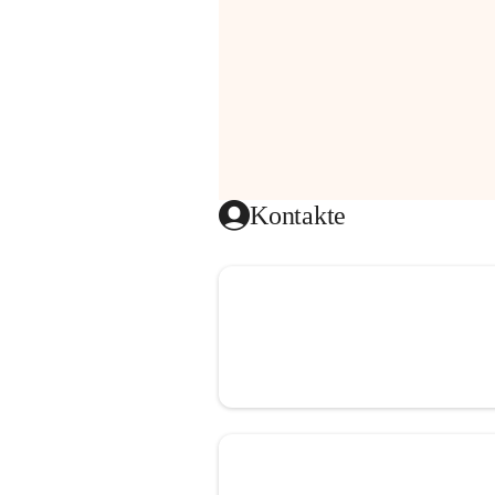
Kontakte