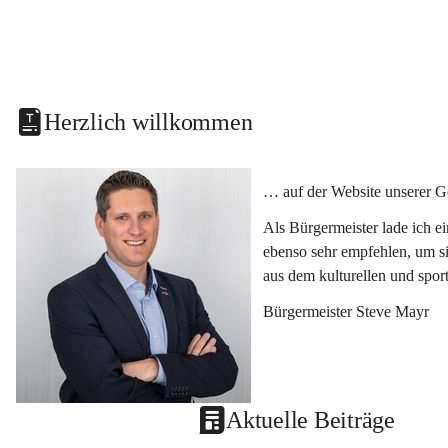
Herzlich willkommen
… auf der Website unserer G
Als Bürgermeister lade ich e
ebenso sehr empfehlen, um si
aus dem kulturellen und spor
Bürgermeister Steve Mayr
Aktuelle Beiträge