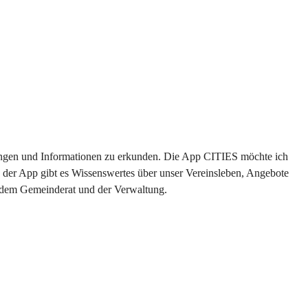
ltungen und Informationen zu erkunden. Die App CITIES möchte ich 
 der App gibt es Wissenswertes über unser Vereinsleben, Angebote 
s dem Gemeinderat und der Verwaltung. 