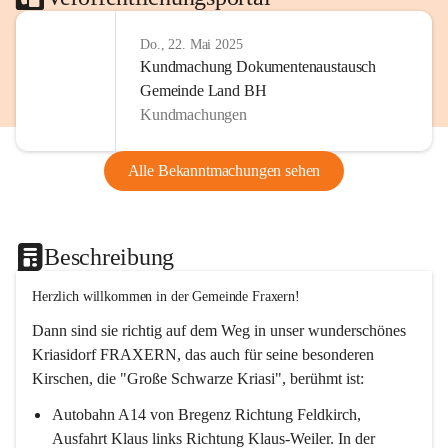
Do., 22. Mai 2025
Kundmachung Dokumentenaustausch
Gemeinde Land BH
Kundmachungen
Alle Bekanntmachungen sehen
Beschreibung
Herzlich willkommen in der Gemeinde Fraxern!
Dann sind sie richtig auf dem Weg in unser wunderschönes 
Kriasidorf FRAXERN, das auch für seine besonderen 
Kirschen, die "Große Schwarze Kriasi", berühmt ist:
Autobahn A14 von Bregenz Richtung Feldkirch, 
Ausfahrt Klaus links Richtung Klaus-Weiler. In der 