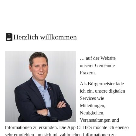
Herzlich willkommen
… auf der Website 
unserer Gemeinde 
Fraxern.
Als Bürgermeister lade 
ich ein, unsere digitalen 
Services wie 
Mitteilungen, 
Neuigkeiten, 
Veranstaltungen und 
Informationen zu erkunden. Die App CITIES möchte ich ebenso 
sehr empfehlen, um sich mit zahlreichen Informationen zu 