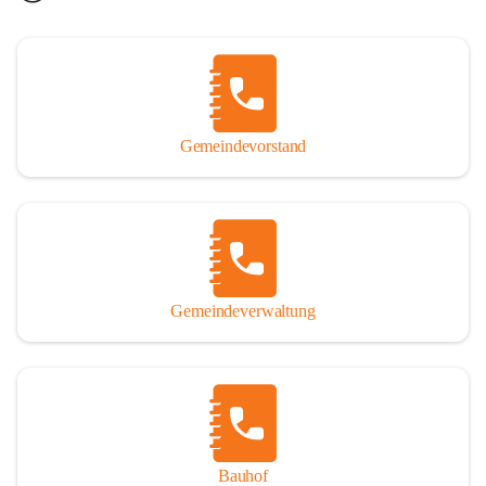
Gemeindevorstand
Gemeindeverwaltung
Bauhof