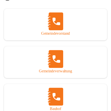
Gemeindevorstand
Gemeindeverwaltung
Bauhof