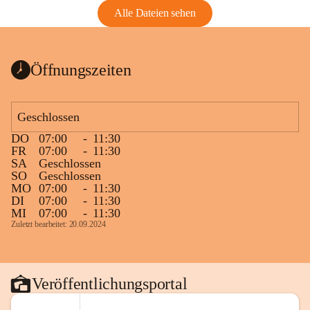
Alle Dateien sehen
Öffnungszeiten
Geschlossen
DO
07:00
-
11:30
FR
07:00
-
11:30
SA
Geschlossen
SO
Geschlossen
MO
07:00
-
11:30
DI
07:00
-
11:30
MI
07:00
-
11:30
Zuletzt bearbeitet: 20.09.2024
Veröffentlichungsportal