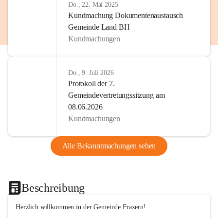
Do., 22. Mai 2025
Kundmachung Dokumentenaustausch
Gemeinde Land BH
Kundmachungen
Do., 9. Juli 2026
Protokoll der 7.
Gemeindevertretungssitzung am
08.06.2026
Kundmachungen
Alle Bekanntmachungen sehen
Beschreibung
Herzlich willkommen in der Gemeinde Fraxern!