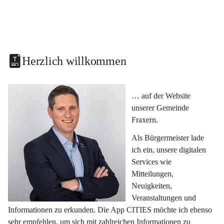
Herzlich willkommen
… auf der Website 
unserer Gemeinde 
Fraxern.
Als Bürgermeister lade 
ich ein, unsere digitalen 
Services wie 
Mitteilungen, 
Neuigkeiten, 
Veranstaltungen und 
Informationen zu erkunden. Die App CITIES möchte ich ebenso 
sehr empfehlen, um sich mit zahlreichen Informationen zu 