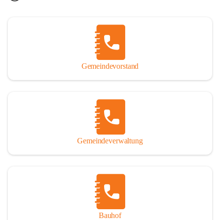
Gemeindevorstand
Gemeindeverwaltung
Bauhof