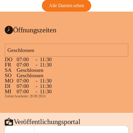
Alle Dateien sehen
Öffnungszeiten
Geschlossen
DO
07:00
-
11:30
FR
07:00
-
11:30
SA
Geschlossen
SO
Geschlossen
MO
07:00
-
11:30
DI
07:00
-
11:30
MI
07:00
-
11:30
Zuletzt bearbeitet: 20.09.2024
Veröffentlichungsportal