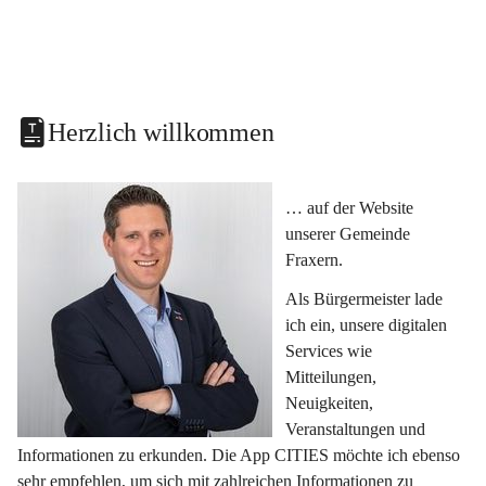
Herzlich willkommen
… auf der Website 
unserer Gemeinde 
Fraxern.
Als Bürgermeister lade 
ich ein, unsere digitalen 
Services wie 
Mitteilungen, 
Neuigkeiten, 
Veranstaltungen und 
Informationen zu erkunden. Die App CITIES möchte ich ebenso 
sehr empfehlen, um sich mit zahlreichen Informationen zu 