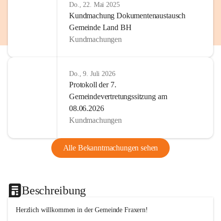
Do., 22. Mai 2025
Kundmachung Dokumentenaustausch
Gemeinde Land BH
Kundmachungen
Do., 9. Juli 2026
Protokoll der 7.
Gemeindevertretungssitzung am
08.06.2026
Kundmachungen
Alle Bekanntmachungen sehen
Beschreibung
Herzlich willkommen in der Gemeinde Fraxern!