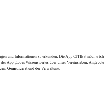
ltungen und Informationen zu erkunden. Die App CITIES möchte ich 
 der App gibt es Wissenswertes über unser Vereinsleben, Angebote 
s dem Gemeinderat und der Verwaltung. 