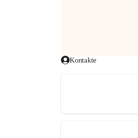
Kontakte