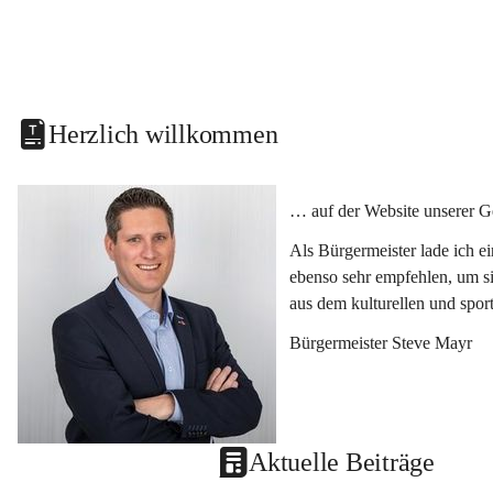
Herzlich willkommen
… auf der Website unserer G
Als Bürgermeister lade ich e
ebenso sehr empfehlen, um si
aus dem kulturellen und spor
Bürgermeister Steve Mayr
Aktuelle Beiträge