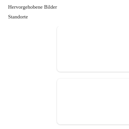
Hervorgehobene Bilder
Standorte