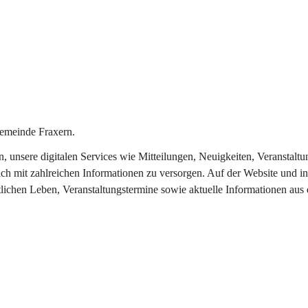
emeinde Fraxern.
in, unsere digitalen Services wie Mitteilungen, Neuigkeiten, Veransta
ch mit zahlreichen Informationen zu versorgen. Auf der Website und in
tlichen Leben, Veranstaltungstermine sowie aktuelle Informationen au