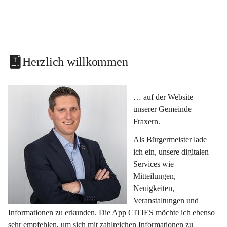
Herzlich willkommen
… auf der Website 
unserer Gemeinde 
Fraxern.
Als Bürgermeister lade 
ich ein, unsere digitalen 
Services wie 
Mitteilungen, 
Neuigkeiten, 
Veranstaltungen und 
Informationen zu erkunden. Die App CITIES möchte ich ebenso 
sehr empfehlen, um sich mit zahlreichen Informationen zu 