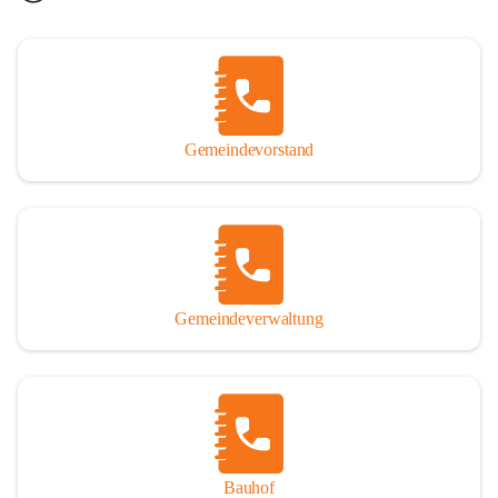
Gemeindevorstand
Gemeindeverwaltung
Bauhof