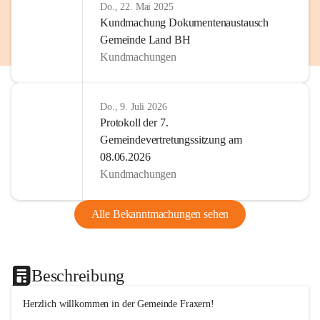
Do., 22. Mai 2025
Kundmachung Dokumentenaustausch
Gemeinde Land BH
Kundmachungen
Do., 9. Juli 2026
Protokoll der 7.
Gemeindevertretungssitzung am
08.06.2026
Kundmachungen
Alle Bekanntmachungen sehen
Beschreibung
Herzlich willkommen in der Gemeinde Fraxern!