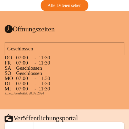
Alle Dateien sehen
Öffnungszeiten
Geschlossen
DO
07:00
-
11:30
FR
07:00
-
11:30
SA
Geschlossen
SO
Geschlossen
MO
07:00
-
11:30
DI
07:00
-
11:30
MI
07:00
-
11:30
Zuletzt bearbeitet: 20.09.2024
Veröffentlichungsportal