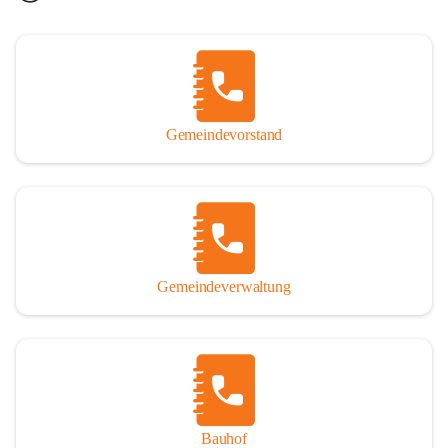
Gemeindevorstand
Gemeindeverwaltung
Bauhof