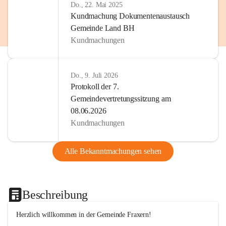
Do., 22. Mai 2025
Kundmachung Dokumentenaustausch
Gemeinde Land BH
Kundmachungen
Do., 9. Juli 2026
Protokoll der 7.
Gemeindevertretungssitzung am
08.06.2026
Kundmachungen
Alle Bekanntmachungen sehen
Beschreibung
Herzlich willkommen in der Gemeinde Fraxern!