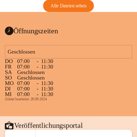
Alle Dateien sehen
Öffnungszeiten
Geschlossen
DO
07:00
-
11:30
FR
07:00
-
11:30
SA
Geschlossen
SO
Geschlossen
MO
07:00
-
11:30
DI
07:00
-
11:30
MI
07:00
-
11:30
Zuletzt bearbeitet: 20.09.2024
Veröffentlichungsportal