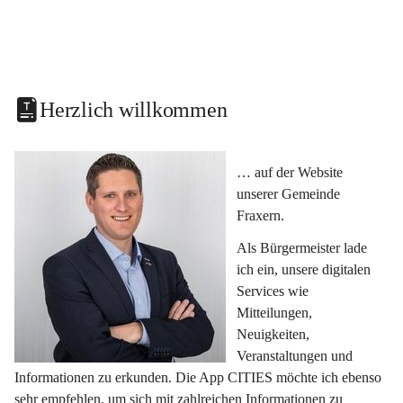
Herzlich willkommen
… auf der Website 
unserer Gemeinde 
Fraxern.
Als Bürgermeister lade 
ich ein, unsere digitalen 
Services wie 
Mitteilungen, 
Neuigkeiten, 
Veranstaltungen und 
Informationen zu erkunden. Die App CITIES möchte ich ebenso 
sehr empfehlen, um sich mit zahlreichen Informationen zu 