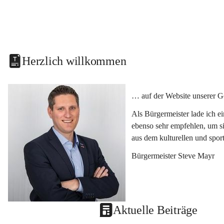
Herzlich willkommen
… auf der Website unserer G
Als Bürgermeister lade ich e
ebenso sehr empfehlen, um si
aus dem kulturellen und spor
Bürgermeister Steve Mayr
Aktuelle Beiträge