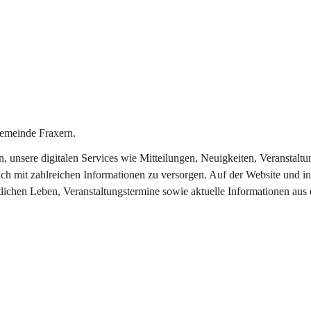
emeinde Fraxern.
in, unsere digitalen Services wie Mitteilungen, Neuigkeiten, Veransta
ch mit zahlreichen Informationen zu versorgen. Auf der Website und in
tlichen Leben, Veranstaltungstermine sowie aktuelle Informationen au