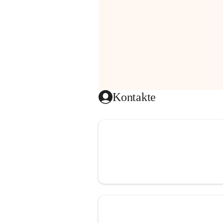
Kontakte