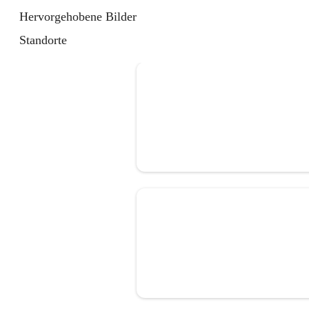
Hervorgehobene Bilder
Standorte