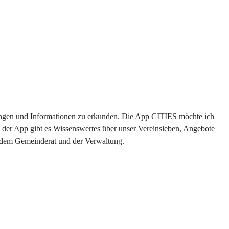
ltungen und Informationen zu erkunden. Die App CITIES möchte ich 
 der App gibt es Wissenswertes über unser Vereinsleben, Angebote 
s dem Gemeinderat und der Verwaltung. 