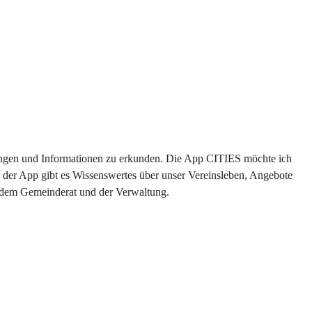
ltungen und Informationen zu erkunden. Die App CITIES möchte ich 
 der App gibt es Wissenswertes über unser Vereinsleben, Angebote 
s dem Gemeinderat und der Verwaltung. 