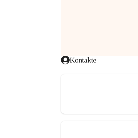
Kontakte