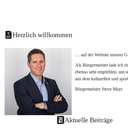
Herzlich willkommen
… auf der Website unserer G
Als Bürgermeister lade ich e
ebenso sehr empfehlen, um si
aus dem kulturellen und spor
Bürgermeister Steve Mayr
Aktuelle Beiträge