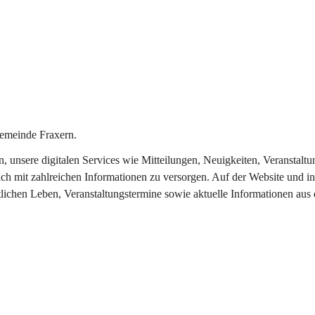
emeinde Fraxern.
in, unsere digitalen Services wie Mitteilungen, Neuigkeiten, Veransta
ch mit zahlreichen Informationen zu versorgen. Auf der Website und in
tlichen Leben, Veranstaltungstermine sowie aktuelle Informationen au