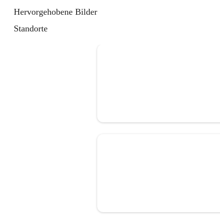
Hervorgehobene Bilder
Standorte