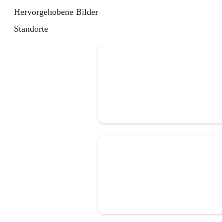
Hervorgehobene Bilder
Standorte