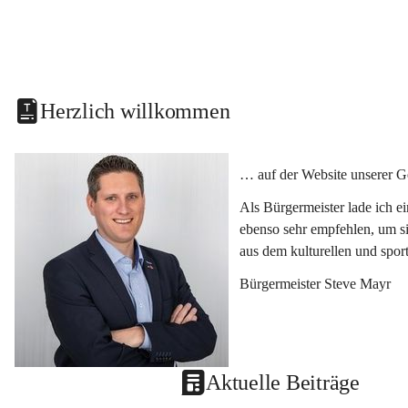
Herzlich willkommen
… auf der Website unserer G
Als Bürgermeister lade ich e
ebenso sehr empfehlen, um si
aus dem kulturellen und spor
Bürgermeister Steve Mayr
Aktuelle Beiträge