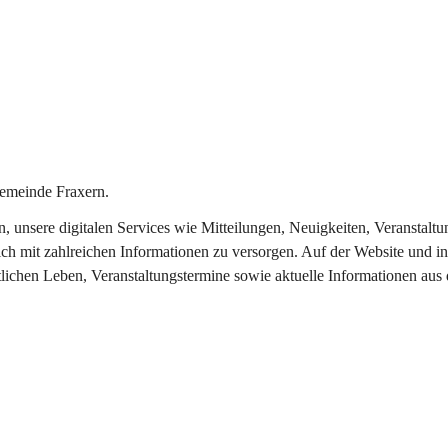
emeinde Fraxern.
in, unsere digitalen Services wie Mitteilungen, Neuigkeiten, Veransta
ch mit zahlreichen Informationen zu versorgen. Auf der Website und in
tlichen Leben, Veranstaltungstermine sowie aktuelle Informationen au