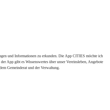
ltungen und Informationen zu erkunden. Die App CITIES möchte ich 
 der App gibt es Wissenswertes über unser Vereinsleben, Angebote 
s dem Gemeinderat und der Verwaltung. 