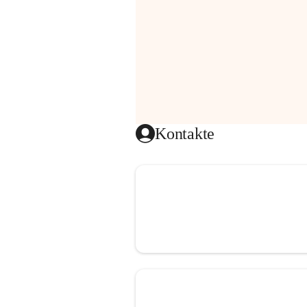
Kontakte