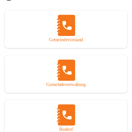
Gemeindevorstand
Gemeindeverwaltung
Bauhof