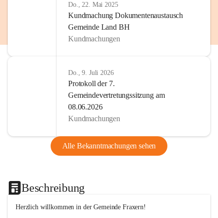
Do., 22. Mai 2025
Kundmachung Dokumentenaustausch
Gemeinde Land BH
Kundmachungen
Do., 9. Juli 2026
Protokoll der 7.
Gemeindevertretungssitzung am
08.06.2026
Kundmachungen
Alle Bekanntmachungen sehen
Beschreibung
Herzlich willkommen in der Gemeinde Fraxern!