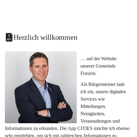
Herzlich willkommen
… auf der Website 
unserer Gemeinde 
Fraxern.
Als Bürgermeister lade 
ich ein, unsere digitalen 
Services wie 
Mitteilungen, 
Neuigkeiten, 
Veranstaltungen und 
Informationen zu erkunden. Die App CITIES möchte ich ebenso 
sehr empfehlen, um sich mit zahlreichen Informationen zu 