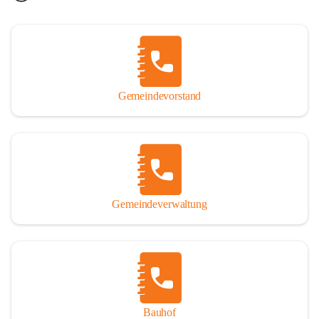
Gemeindevorstand
Gemeindeverwaltung
Bauhof