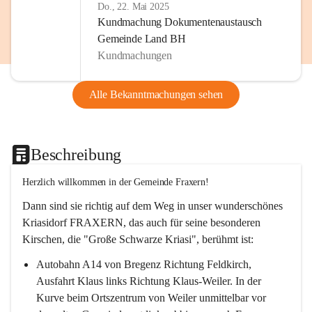
Do., 22. Mai 2025
Kundmachung Dokumentenaustausch
Gemeinde Land BH
Kundmachungen
Alle Bekanntmachungen sehen
Beschreibung
Herzlich willkommen in der Gemeinde Fraxern!
Dann sind sie richtig auf dem Weg in unser wunderschönes 
Kriasidorf FRAXERN, das auch für seine besonderen 
Kirschen, die "Große Schwarze Kriasi", berühmt ist:
Autobahn A14 von Bregenz Richtung Feldkirch, 
Ausfahrt Klaus links Richtung Klaus-Weiler. In der 
Kurve beim Ortszentrum von Weiler unmittelbar vor 