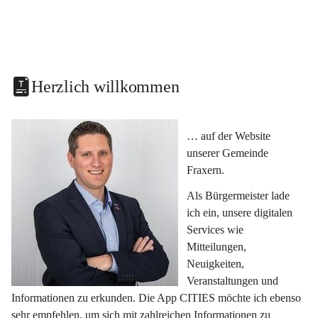
Herzlich willkommen
… auf der Website 
unserer Gemeinde 
Fraxern.
Als Bürgermeister lade 
ich ein, unsere digitalen 
Services wie 
Mitteilungen, 
Neuigkeiten, 
Veranstaltungen und 
Informationen zu erkunden. Die App CITIES möchte ich ebenso 
sehr empfehlen, um sich mit zahlreichen Informationen zu 