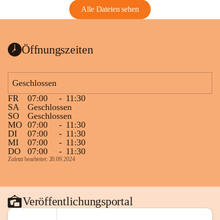
Alle Dateien sehen
Öffnungszeiten
Geschlossen
FR
07:00
-
11:30
SA
Geschlossen
SO
Geschlossen
MO
07:00
-
11:30
DI
07:00
-
11:30
MI
07:00
-
11:30
DO
07:00
-
11:30
Zuletzt bearbeitet: 20.09.2024
Veröffentlichungsportal