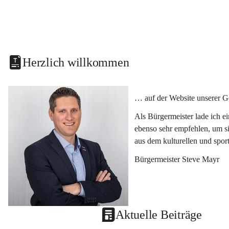
Herzlich willkommen
… auf der Website unserer G
Als Bürgermeister lade ich e
ebenso sehr empfehlen, um si
aus dem kulturellen und spor
Bürgermeister Steve Mayr
Aktuelle Beiträge