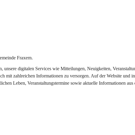
emeinde Fraxern.
in, unsere digitalen Services wie Mitteilungen, Neuigkeiten, Veransta
ch mit zahlreichen Informationen zu versorgen. Auf der Website und in
tlichen Leben, Veranstaltungstermine sowie aktuelle Informationen au