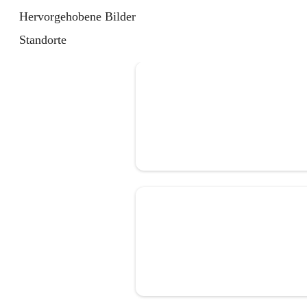
Hervorgehobene Bilder
Standorte