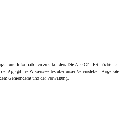
ltungen und Informationen zu erkunden. Die App CITIES möchte ich 
 der App gibt es Wissenswertes über unser Vereinsleben, Angebote 
s dem Gemeinderat und der Verwaltung. 