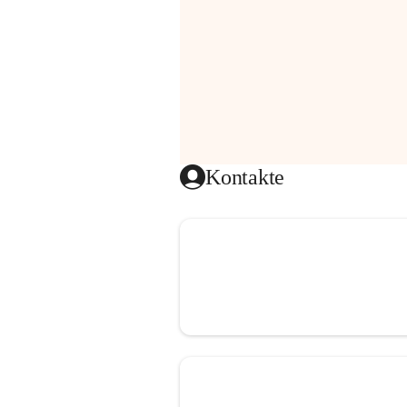
Kontakte