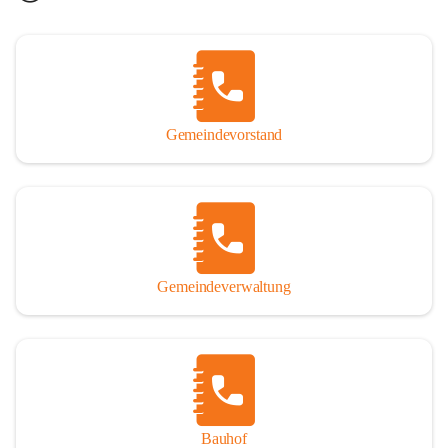
Gemeindevorstand
Gemeindeverwaltung
Bauhof