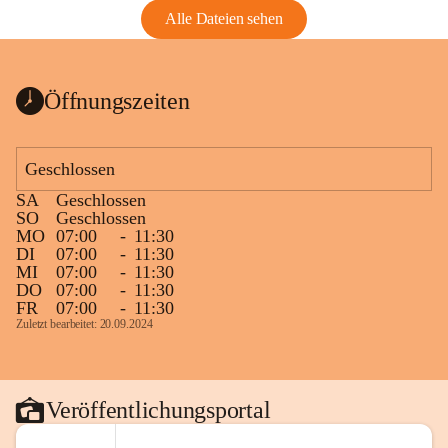
Alle Dateien sehen
Öffnungszeiten
Geschlossen
SA
Geschlossen
SO
Geschlossen
MO
07:00
-
11:30
DI
07:00
-
11:30
MI
07:00
-
11:30
DO
07:00
-
11:30
FR
07:00
-
11:30
Zuletzt bearbeitet: 20.09.2024
Veröffentlichungsportal