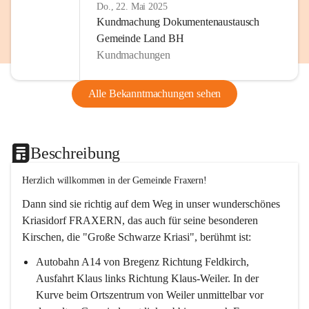
Do., 22. Mai 2025
Kundmachung Dokumentenaustausch
Gemeinde Land BH
Kundmachungen
Alle Bekanntmachungen sehen
Beschreibung
Herzlich willkommen in der Gemeinde Fraxern!
Dann sind sie richtig auf dem Weg in unser wunderschönes 
Kriasidorf FRAXERN, das auch für seine besonderen 
Kirschen, die "Große Schwarze Kriasi", berühmt ist:
Autobahn A14 von Bregenz Richtung Feldkirch, 
Ausfahrt Klaus links Richtung Klaus-Weiler. In der 
Kurve beim Ortszentrum von Weiler unmittelbar vor 