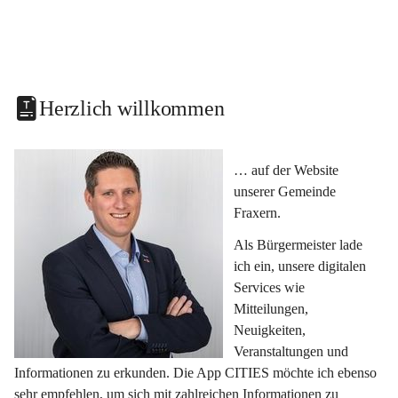
Herzlich willkommen
… auf der Website 
unserer Gemeinde 
Fraxern.
Als Bürgermeister lade 
ich ein, unsere digitalen 
Services wie 
Mitteilungen, 
Neuigkeiten, 
Veranstaltungen und 
Informationen zu erkunden. Die App CITIES möchte ich ebenso 
sehr empfehlen, um sich mit zahlreichen Informationen zu 