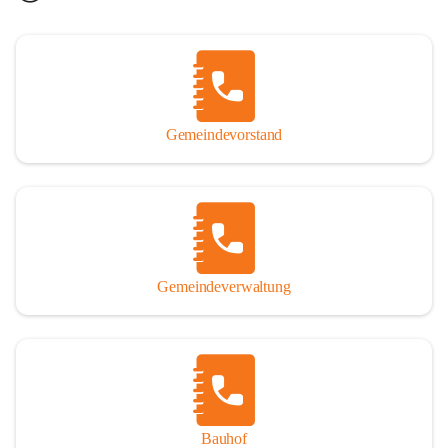
Gemeindevorstand
Gemeindeverwaltung
Bauhof