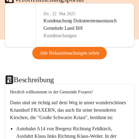
Do., 22. Mai 2025
Kundmachung Dokumentenaustausch
Gemeinde Land BH
Kundmachungen
Alle Bekanntmachungen sehen
Beschreibung
Herzlich willkommen in der Gemeinde Fraxern!
Dann sind sie richtig auf dem Weg in unser wunderschönes 
Kriasidorf FRAXERN, das auch für seine besonderen 
Kirschen, die "Große Schwarze Kriasi", berühmt ist:
Autobahn A14 von Bregenz Richtung Feldkirch, 
Ausfahrt Klaus links Richtung Klaus-Weiler. In der 