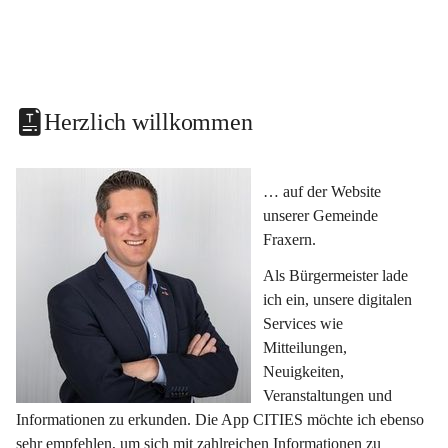
Herzlich willkommen
… auf der Website 
unserer Gemeinde 
Fraxern.
Als Bürgermeister lade 
ich ein, unsere digitalen 
Services wie 
Mitteilungen, 
Neuigkeiten, 
Veranstaltungen und 
Informationen zu erkunden. Die App CITIES möchte ich ebenso 
sehr empfehlen, um sich mit zahlreichen Informationen zu 