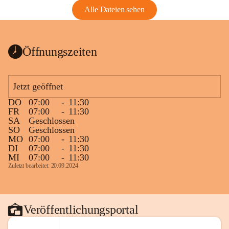
Alle Dateien sehen
Öffnungszeiten
Jetzt geöffnet
DO
07:00
-
11:30
FR
07:00
-
11:30
SA
Geschlossen
SO
Geschlossen
MO
07:00
-
11:30
DI
07:00
-
11:30
MI
07:00
-
11:30
Zuletzt bearbeitet: 20.09.2024
Veröffentlichungsportal