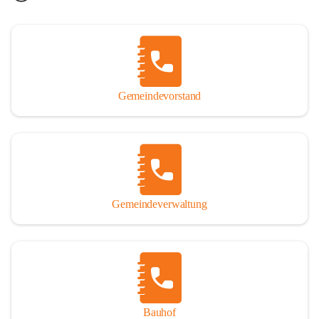
Gemeindevorstand
Gemeindeverwaltung
Bauhof