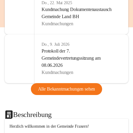
Do., 22. Mai 2025
Kundmachung Dokumentenaustausch
Gemeinde Land BH
Kundmachungen
Do., 9. Juli 2026
Protokoll der 7.
Gemeindevertretungssitzung am
08.06.2026
Kundmachungen
Alle Bekanntmachungen sehen
Beschreibung
Herzlich willkommen in der Gemeinde Fraxern!