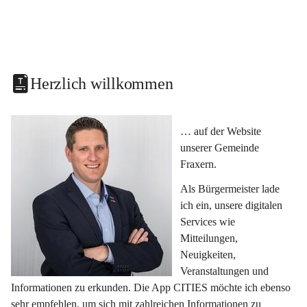
Herzlich willkommen
… auf der Website 
unserer Gemeinde 
Fraxern.
Als Bürgermeister lade 
ich ein, unsere digitalen 
Services wie 
Mitteilungen, 
Neuigkeiten, 
Veranstaltungen und 
Informationen zu erkunden. Die App CITIES möchte ich ebenso 
sehr empfehlen, um sich mit zahlreichen Informationen zu 