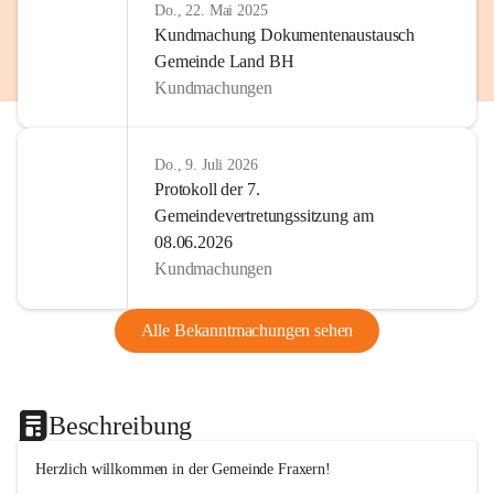
Do., 22. Mai 2025
Kundmachung Dokumentenaustausch
Gemeinde Land BH
Kundmachungen
Do., 9. Juli 2026
Protokoll der 7.
Gemeindevertretungssitzung am
08.06.2026
Kundmachungen
Alle Bekanntmachungen sehen
Beschreibung
Herzlich willkommen in der Gemeinde Fraxern!