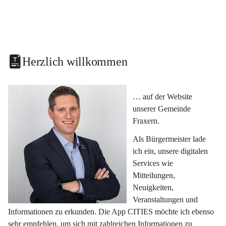
Herzlich willkommen
… auf der Website 
unserer Gemeinde 
Fraxern.
Als Bürgermeister lade 
ich ein, unsere digitalen 
Services wie 
Mitteilungen, 
Neuigkeiten, 
Veranstaltungen und 
Informationen zu erkunden. Die App CITIES möchte ich ebenso 
sehr empfehlen, um sich mit zahlreichen Informationen zu 