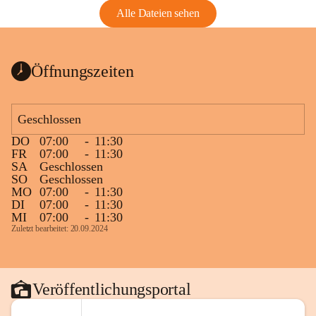
Alle Dateien sehen
Öffnungszeiten
Geschlossen
DO
07:00
-
11:30
FR
07:00
-
11:30
SA
Geschlossen
SO
Geschlossen
MO
07:00
-
11:30
DI
07:00
-
11:30
MI
07:00
-
11:30
Zuletzt bearbeitet: 20.09.2024
Veröffentlichungsportal