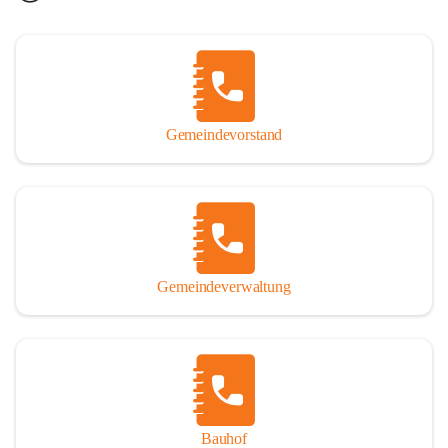
Gemeindevorstand
Gemeindeverwaltung
Bauhof