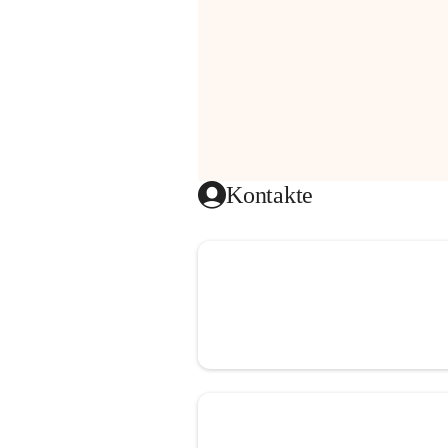
Kontakte