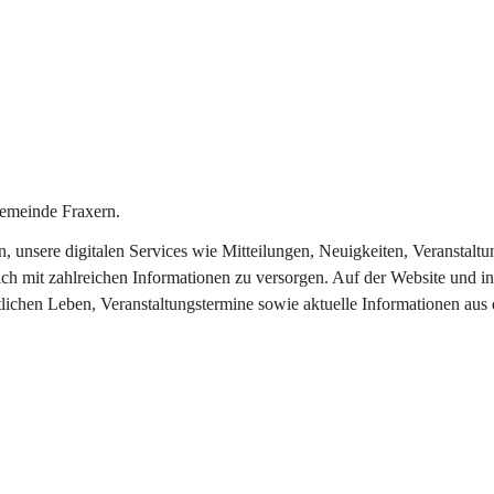
emeinde Fraxern.
in, unsere digitalen Services wie Mitteilungen, Neuigkeiten, Veransta
ch mit zahlreichen Informationen zu versorgen. Auf der Website und in
tlichen Leben, Veranstaltungstermine sowie aktuelle Informationen au