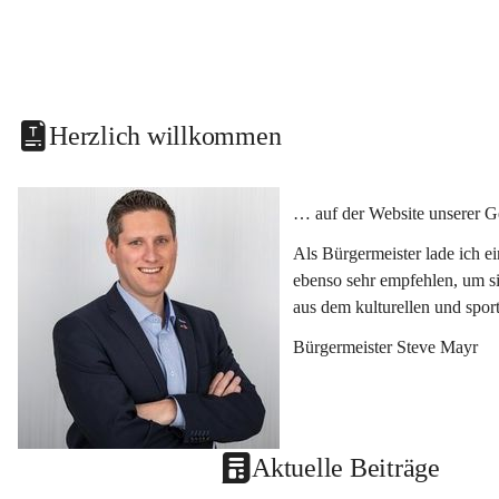
Herzlich willkommen
… auf der Website unserer G
Als Bürgermeister lade ich e
ebenso sehr empfehlen, um si
aus dem kulturellen und spor
Bürgermeister Steve Mayr
Aktuelle Beiträge