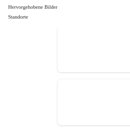
Hervorgehobene Bilder
Standorte