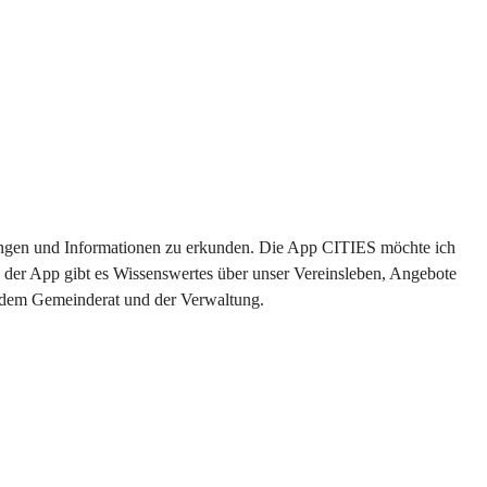
ltungen und Informationen zu erkunden. Die App CITIES möchte ich 
 der App gibt es Wissenswertes über unser Vereinsleben, Angebote 
s dem Gemeinderat und der Verwaltung. 