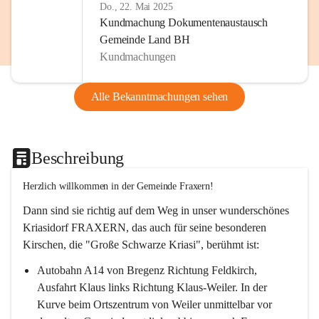
Do., 22. Mai 2025
Kundmachung Dokumentenaustausch
Gemeinde Land BH
Kundmachungen
Alle Bekanntmachungen sehen
Beschreibung
Herzlich willkommen in der Gemeinde Fraxern!
Dann sind sie richtig auf dem Weg in unser wunderschönes 
Kriasidorf FRAXERN, das auch für seine besonderen 
Kirschen, die "Große Schwarze Kriasi", berühmt ist:
Autobahn A14 von Bregenz Richtung Feldkirch, 
Ausfahrt Klaus links Richtung Klaus-Weiler. In der 
Kurve beim Ortszentrum von Weiler unmittelbar vor 