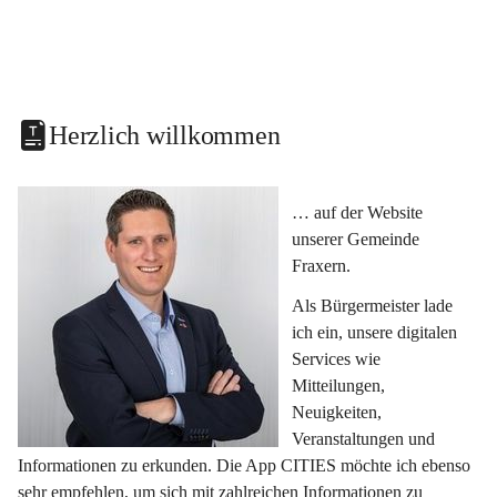
Herzlich willkommen
… auf der Website 
unserer Gemeinde 
Fraxern.
Als Bürgermeister lade 
ich ein, unsere digitalen 
Services wie 
Mitteilungen, 
Neuigkeiten, 
Veranstaltungen und 
Informationen zu erkunden. Die App CITIES möchte ich ebenso 
sehr empfehlen, um sich mit zahlreichen Informationen zu 