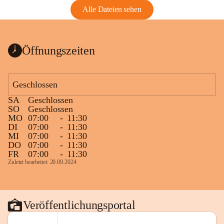
Alle Dateien sehen
Öffnungszeiten
Geschlossen
SA
Geschlossen
SO
Geschlossen
MO
07:00
-
11:30
DI
07:00
-
11:30
MI
07:00
-
11:30
DO
07:00
-
11:30
FR
07:00
-
11:30
Zuletzt bearbeitet: 20.09.2024
Veröffentlichungsportal