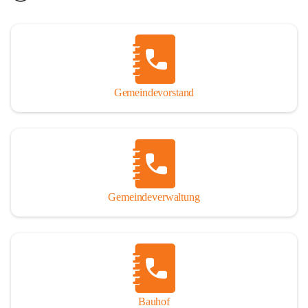
Gemeindevorstand
Gemeindeverwaltung
Bauhof