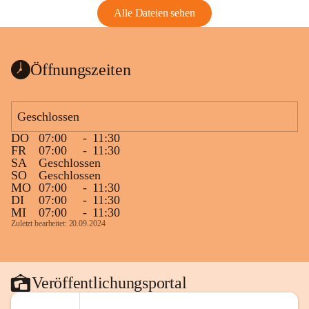
Alle Dateien sehen
Öffnungszeiten
Geschlossen
DO
07:00
-
11:30
FR
07:00
-
11:30
SA
Geschlossen
SO
Geschlossen
MO
07:00
-
11:30
DI
07:00
-
11:30
MI
07:00
-
11:30
Zuletzt bearbeitet: 20.09.2024
Veröffentlichungsportal