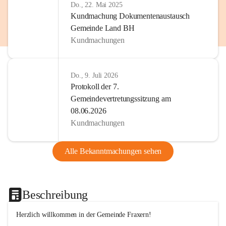
Do., 22. Mai 2025
Kundmachung Dokumentenaustausch
Gemeinde Land BH
Kundmachungen
Do., 9. Juli 2026
Protokoll der 7.
Gemeindevertretungssitzung am
08.06.2026
Kundmachungen
Alle Bekanntmachungen sehen
Beschreibung
Herzlich willkommen in der Gemeinde Fraxern!