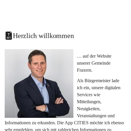
Herzlich willkommen
… auf der Website 
unserer Gemeinde 
Fraxern.
Als Bürgermeister lade 
ich ein, unsere digitalen 
Services wie 
Mitteilungen, 
Neuigkeiten, 
Veranstaltungen und 
Informationen zu erkunden. Die App CITIES möchte ich ebenso 
sehr empfehlen, um sich mit zahlreichen Informationen zu 