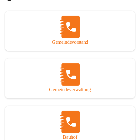
Gemeindevorstand
Gemeindeverwaltung
Bauhof