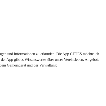
ltungen und Informationen zu erkunden. Die App CITIES möchte ich 
 der App gibt es Wissenswertes über unser Vereinsleben, Angebote 
s dem Gemeinderat und der Verwaltung. 