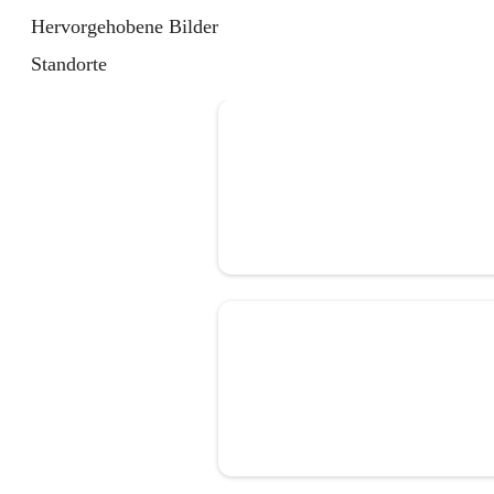
Hervorgehobene Bilder
Standorte