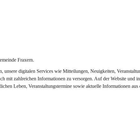
emeinde Fraxern.
in, unsere digitalen Services wie Mitteilungen, Neuigkeiten, Veransta
ch mit zahlreichen Informationen zu versorgen. Auf der Website und in
tlichen Leben, Veranstaltungstermine sowie aktuelle Informationen au