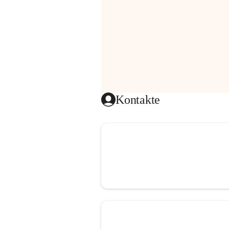
Kontakte