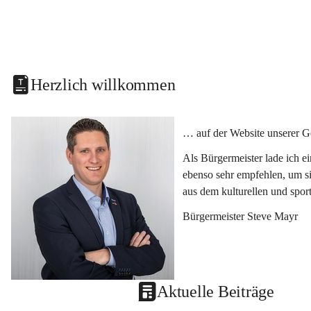
Herzlich willkommen
… auf der Website unserer G
Als Bürgermeister lade ich e
ebenso sehr empfehlen, um si
aus dem kulturellen und spor
Bürgermeister Steve Mayr
Aktuelle Beiträge